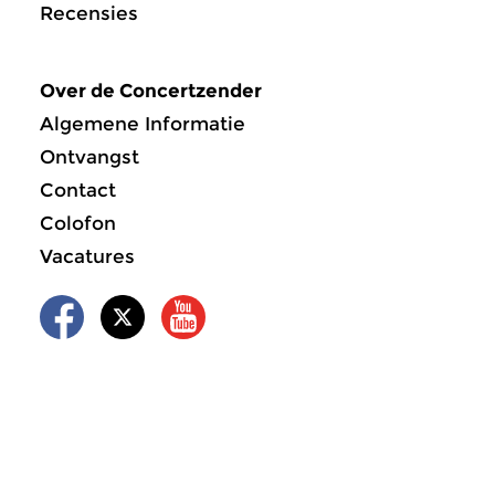
Recensies
Over de Concertzender
Algemene Informatie
Ontvangst
Contact
Colofon
Vacatures