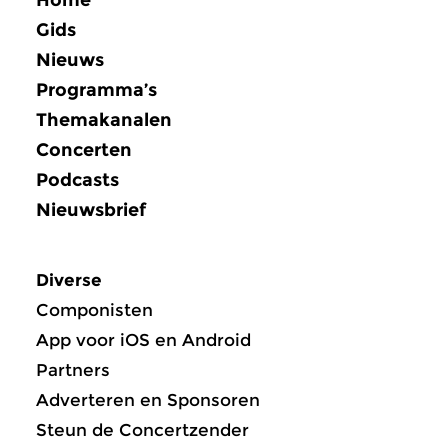
Gids
Nieuws
Programma’s
Themakanalen
Concerten
Podcasts
Nieuwsbrief
Diverse
Componisten
App voor iOS en Android
Partners
Adverteren en Sponsoren
Steun de Concertzender