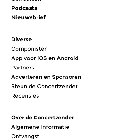
Podcasts
Nieuwsbrief
Diverse
Componisten
App voor iOS en Android
Partners
Adverteren en Sponsoren
Steun de Concertzender
Recensies
Over de Concertzender
Algemene Informatie
Ontvangst