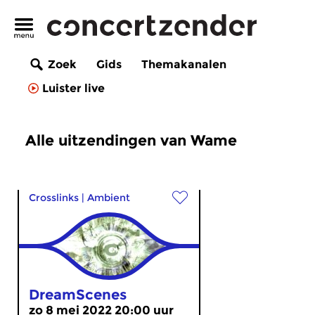
Zoek
Gids
Themakanalen
Luister live
Alle uitzendingen van Wame
Crosslinks
|
Ambient
DreamScenes
zo 8 mei 2022 20:00 uur