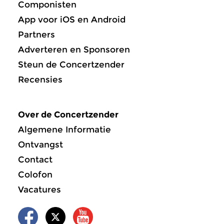
Componisten
App voor iOS en Android
Partners
Adverteren en Sponsoren
Steun de Concertzender
Recensies
Over de Concertzender
Algemene Informatie
Ontvangst
Contact
Colofon
Vacatures