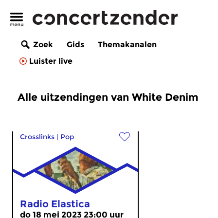
Zoek
Gids
Themakanalen
Luister live
Alle uitzendingen van White Denim
Crosslinks
|
Pop
Radio Elastica
do 18 mei 2023 23:00 uur