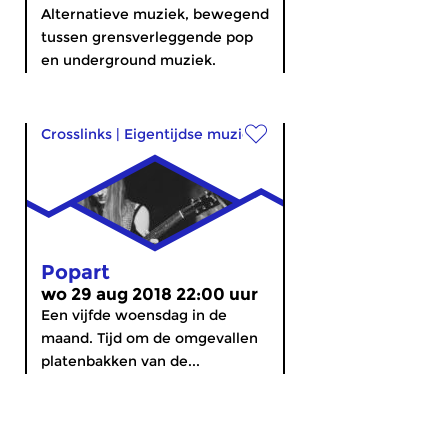
Alternatieve muziek, bewegend
tussen grensverleggende pop
en underground muziek.
Crosslinks
|
Eigentijdse muziek
Popart
wo 29 aug 2018 22:00 uur
Een vijfde woensdag in de
maand. Tijd om de omgevallen
platenbakken van de...