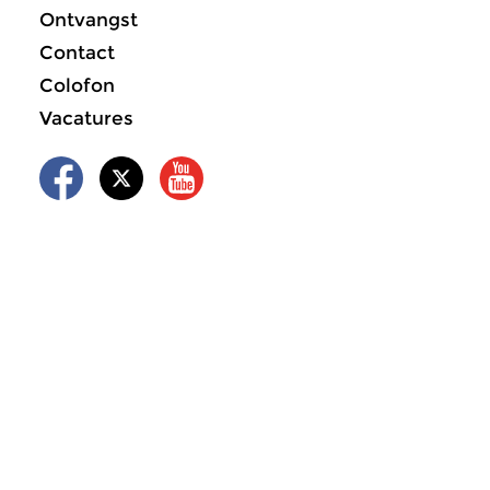
Ontvangst
Contact
Colofon
Vacatures