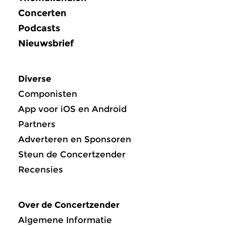
Concerten
Podcasts
Nieuwsbrief
Diverse
Componisten
App voor iOS en Android
Partners
Adverteren en Sponsoren
Steun de Concertzender
Recensies
Over de Concertzender
Algemene Informatie