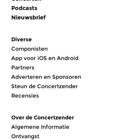
Podcasts
Nieuwsbrief
Diverse
Componisten
App voor iOS en Android
Partners
Adverteren en Sponsoren
Steun de Concertzender
Recensies
Over de Concertzender
Algemene Informatie
Ontvangst