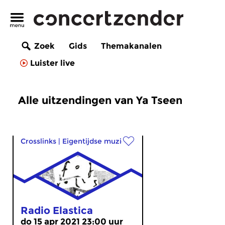
Zoek
Gids
Themakanalen
Luister live
Alle uitzendingen van Ya Tseen
Crosslinks
|
Eigentijdse muziek
Radio Elastica
do 15 apr 2021 23:00 uur