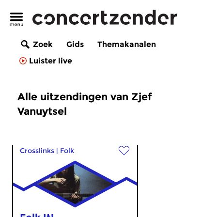
Zoek
Gids
Themakanalen
Luister live
Alle uitzendingen van Zjef
Vanuytsel
Crosslinks
|
Folk