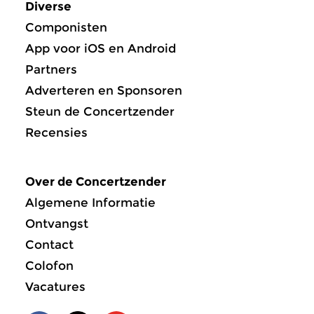
Diverse
Componisten
App voor iOS en Android
Partners
Adverteren en Sponsoren
Steun de Concertzender
Recensies
Over de Concertzender
Algemene Informatie
Ontvangst
Contact
Colofon
Vacatures