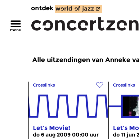
ontdek
Alle uitzendingen van Anneke 
Crosslinks
Crosslinks
Let’s Movie!
Let’s Mo
do 6 aug 2009 00:00 uur
do 11 jun