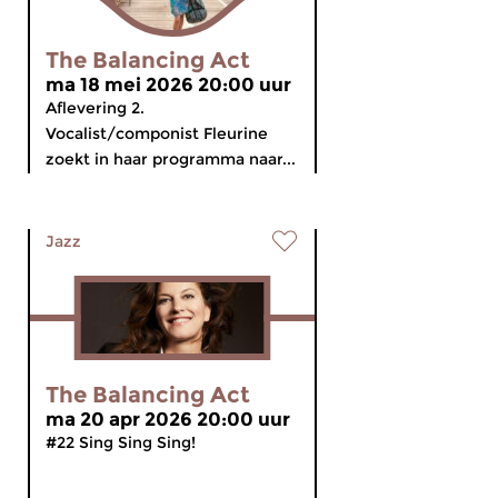
The Balancing Act
ma 18 mei 2026 20:00 uur
Aflevering 2.
Vocalist/componist Fleurine
zoekt in haar programma naar...
Jazz
The Balancing Act
ma 20 apr 2026 20:00 uur
#22 Sing Sing Sing!