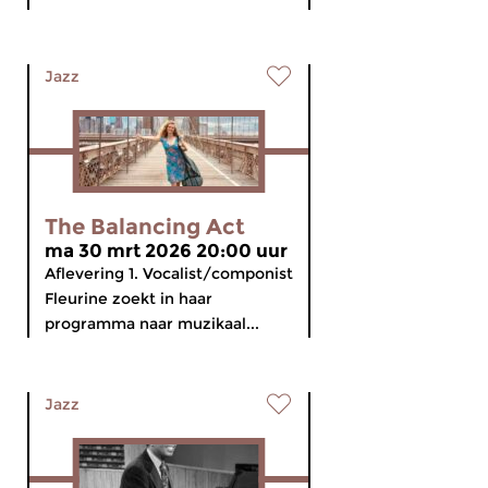
Jazz
The Balancing Act
ma 30 mrt 2026 20:00 uur
Aflevering 1. Vocalist/componist
Fleurine zoekt in haar
programma naar muzikaal...
Jazz