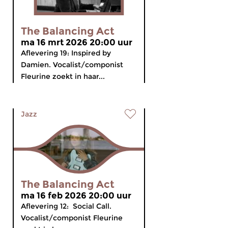
The Balancing Act
ma 16 mrt 2026 20:00 uur
Aflevering 19: Inspired by
Damien. Vocalist/componist
Fleurine zoekt in haar...
Jazz
The Balancing Act
ma 16 feb 2026 20:00 uur
Aflevering 12: Social Call.
Vocalist/componist Fleurine