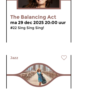
The Balancing Act
ma 29 dec 2025 20:00 uur
#22 Sing Sing Sing!
Jazz
The Balancing Act
ma 15 dec 2025 20:00 uur
#21 Fleurine Fleurine