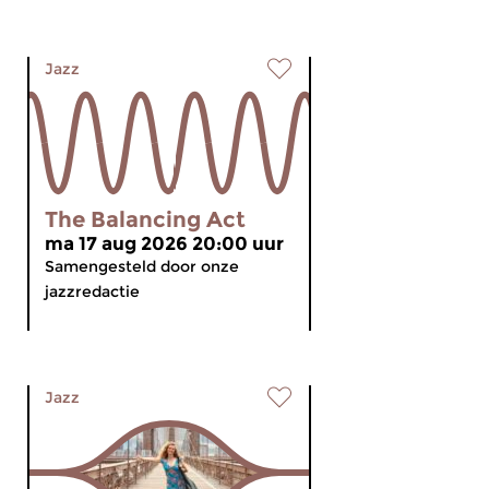
Jazz
The Balancing Act
ma 17 aug 2026 20:00 uur
Samengesteld door onze
jazzredactie
Jazz