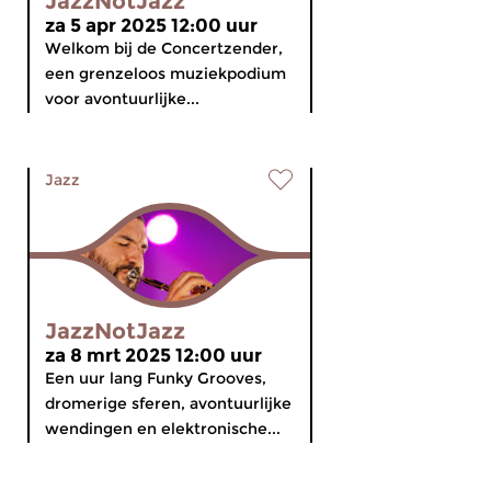
JazzNotJazz
za 5 apr 2025 12:00 uur
Welkom bij de Concertzender,
een grenzeloos muziekpodium
voor avontuurlijke...
Jazz
JazzNotJazz
za 8 mrt 2025 12:00 uur
Een uur lang Funky Grooves,
dromerige sferen, avontuurlijke
wendingen en elektronische...