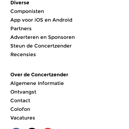
Diverse
Componisten
App voor iOS en Android
Partners
Adverteren en Sponsoren
Steun de Concertzender
Recensies
Over de Concertzender
Algemene Informatie
Ontvangst
Contact
Colofon
Vacatures