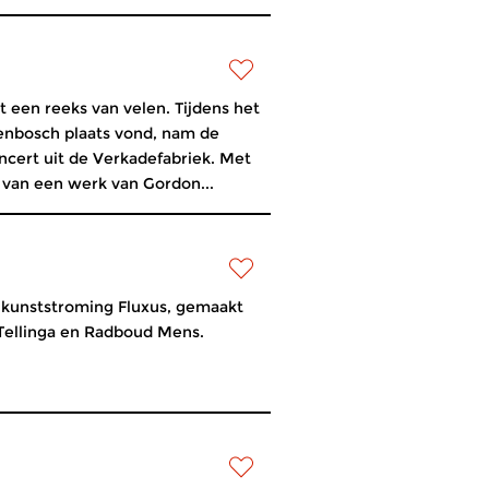
 een reeks van velen. Tijdens het
genbosch plaats vond, nam de
ncert uit de Verkadefabriek. Met
van een werk van Gordon...
 kunststroming Fluxus, gemaakt
Tellinga en Radboud Mens.