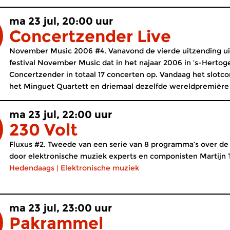
ma 23 jul, 20:00 uur
Concertzender Live
November Music 2006 #4. Vanavond de vierde uitzending uit
festival November Music dat in het najaar 2006 in ‘s-Herto
Concertzender in totaal 17 concerten op. Vandaag het slotco
het Minguet Quartett en driemaal dezelfde wereldpremière 
ma 23 jul, 22:00 uur
230 Volt
Fluxus #2. Tweede van een serie van 8 programma’s over de
door elektronische muziek experts en componisten Martijn 
Hedendaags
|
Elektronische muziek
ma 23 jul, 23:00 uur
Pakrammel