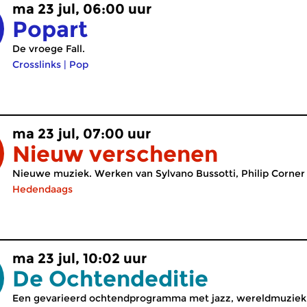
ma 23 jul, 06:00 uur
Popart
De vroege Fall.
Crosslinks
|
Pop
ma 23 jul, 07:00 uur
Nieuw verschenen
Nieuwe muziek. Werken van Sylvano Bussotti, Philip Corner
Hedendaags
ma 23 jul, 10:02 uur
De Ochtendeditie
Een gevarieerd ochtendprogramma met jazz, wereldmuziek