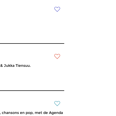
 & Jukka Tiensuu.
, chansons en pop, met de Agenda