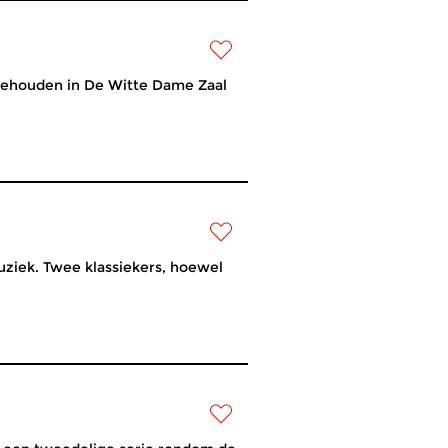
gehouden in De Witte Dame Zaal
uziek. Twee klassiekers, hoewel