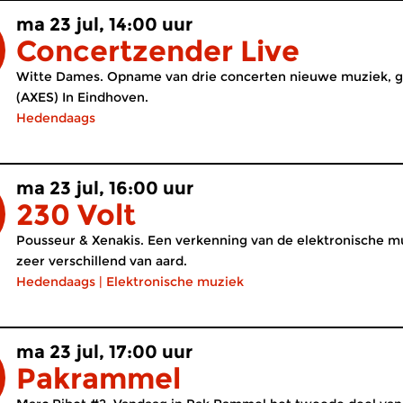
ma 23 jul, 14:00 uur
Concertzender Live
Witte Dames. Opname van drie concerten nieuwe muziek, 
(AXES) In Eindhoven.
Hedendaags
ma 23 jul, 16:00 uur
230 Volt
Pousseur & Xenakis. Een verkenning van de elektronische m
zeer verschillend van aard.
Hedendaags
|
Elektronische muziek
ma 23 jul, 17:00 uur
Pakrammel