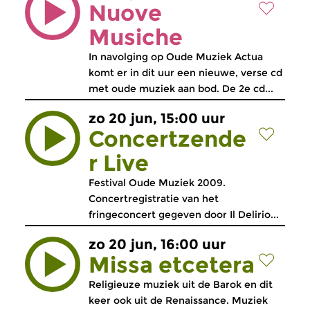
Nuove
Musiche
In navolging op Oude Muziek Actua
komt er in dit uur een nieuwe, verse cd
met oude muziek aan bod. De 2e cd...
zo 20 jun, 15:00 uur
Concertzende
r Live
Festival Oude Muziek 2009.
Concertregistratie van het
fringeconcert gegeven door Il Delirio...
zo 20 jun, 16:00 uur
Missa etcetera
Religieuze muziek uit de Barok en dit
keer ook uit de Renaissance. Muziek