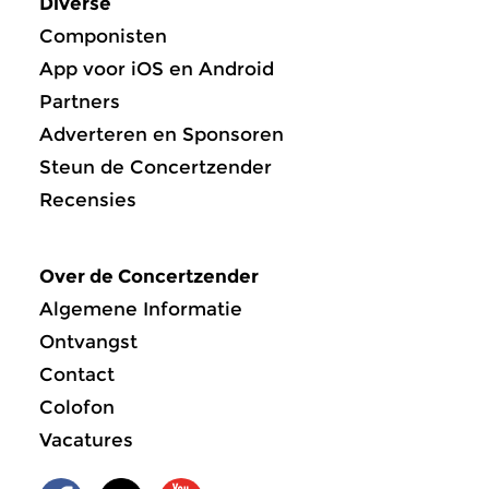
Diverse
Componisten
App voor iOS en Android
Partners
Adverteren en Sponsoren
Steun de Concertzender
Recensies
Over de Concertzender
Algemene Informatie
Ontvangst
Contact
Colofon
Vacatures