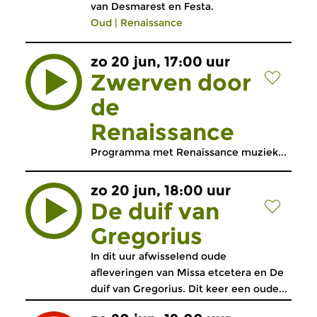
van Desmarest en Festa.
Oud
|
Renaissance
zo 20 jun, 17:00 uur
Zwerven door
de
Renaissance
Programma met Renaissance muziek...
zo 20 jun, 18:00 uur
De duif van
Gregorius
In dit uur afwisselend oude
afleveringen van Missa etcetera en De
duif van Gregorius. Dit keer een oude...