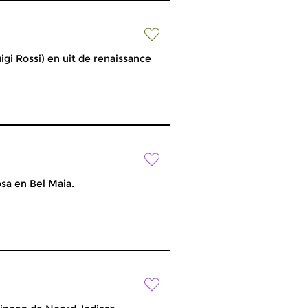
igi Rossi) en uit de renaissance
sa en Bel Maia.