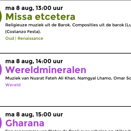
ma 8 aug, 13:00 uur
Missa etcetera
Religieuze muziek uit de Barok. Composities uit de barok (Lu
(Costanzo Festa).
Oud
|
Renaissance
ma 8 aug, 14:00 uur
Wereldmineralen
Muziek van Nusrat Fateh Ali Khan, Namgyal Lhamo, Omar So
Wereld
ma 8 aug, 15:00 uur
Gharana