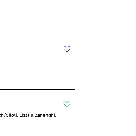
/Siloti, Liszt & Zanenghi.