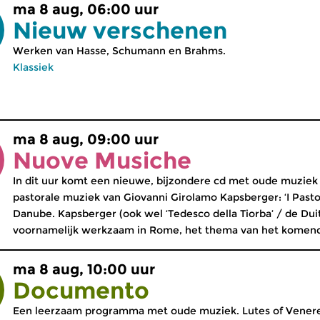
ma 8 aug, 06:00 uur
Nieuw verschenen
Werken van Hasse, Schumann en Brahms.
Klassiek
ma 8 aug, 09:00 uur
Nuove Musiche
In dit uur komt een nieuwe, bijzondere cd met oude muziek
pastorale muziek van Giovanni Girolamo Kapsberger: ‘I Pasto
Danube. Kapsberger (ook wel ‘Tedesco della Tiorba’ / de Du
voornamelijk werkzaam in Rome, het thema van het komende
ma 8 aug, 10:00 uur
Documento
Een leerzaam programma met oude muziek. Lutes of Venere,