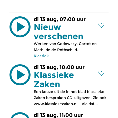
di 13 aug, 07:00 uur
Nieuw
verschenen
Werken van Godowsky, Cortot en
Mathilde de Rothschild.
Klassiek
di 13 aug, 10:00 uur
Klassieke
Zaken
Een keuze uit de in het blad Klassieke
Zaken besproken CD-uitgaven. Zie ook:
www.klassiekezaken.nl – Via dat...
di 13 aug, 11:00 uur