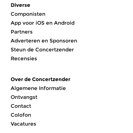
Diverse
Componisten
App voor iOS en Android
Partners
Adverteren en Sponsoren
Steun de Concertzender
Recensies
Over de Concertzender
Algemene Informatie
Ontvangst
Contact
Colofon
Vacatures