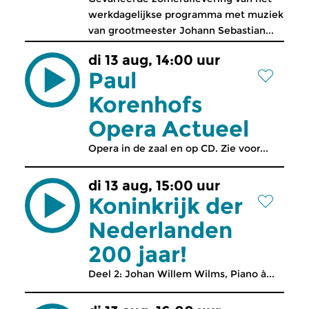
werkdagelijkse programma met muziek
van grootmeester Johann Sebastian...
di 13 aug, 14:00 uur
Paul
Korenhofs
Opera Actueel
Opera in de zaal en op CD. Zie voor...
di 13 aug, 15:00 uur
Koninkrijk der
Nederlanden
200 jaar!
Deel 2: Johan Willem Wilms, Piano à...