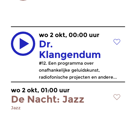
wo 2 okt, 00:00 uur
Dr.
Klangendum
#12. Een programma over
onafhankelijke geluidskunst,
radiofonische projecten en andere...
wo 2 okt, 01:00 uur
De Nacht: Jazz
Jazz