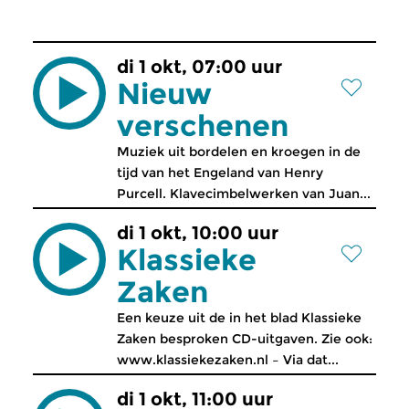
di 1 okt, 07:00 uur
Nieuw
verschenen
Muziek uit bordelen en kroegen in de
tijd van het Engeland van Henry
Purcell. Klavecimbelwerken van Juan...
di 1 okt, 10:00 uur
Klassieke
Zaken
Een keuze uit de in het blad Klassieke
Zaken besproken CD-uitgaven. Zie ook:
www.klassiekezaken.nl – Via dat...
di 1 okt, 11:00 uur