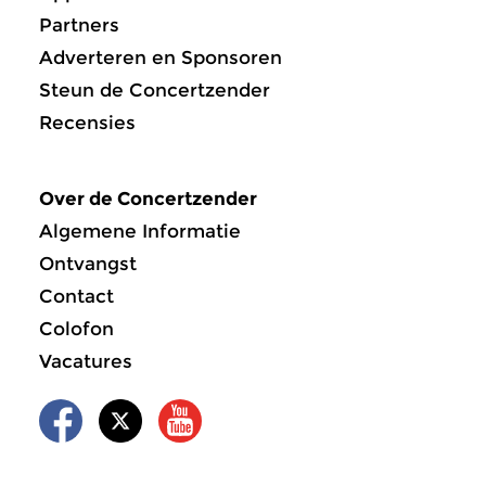
Partners
Adverteren en Sponsoren
Steun de Concertzender
Recensies
Over de Concertzender
Algemene Informatie
Ontvangst
Contact
Colofon
Vacatures