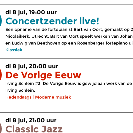
di 8 jul, 19:00 uur
Concertzender live!
Een opname van de fortepianist Bart van Oort, gemaakt op 2
Nicolaikerk, Utrecht. Bart van Oort speelt werken van Johan
en Ludwig van Beethoven op een Rosenberger fortepiano uit
Klassiek
di 8 jul, 20:00 uur
De Vorige Eeuw
Irving Schlein #3. De Vorige Eeuw is gewijd aan werk van 
Irving Schlein.
Hedendaags
|
Moderne muziek
di 8 jul, 21:00 uur
Classic Jazz