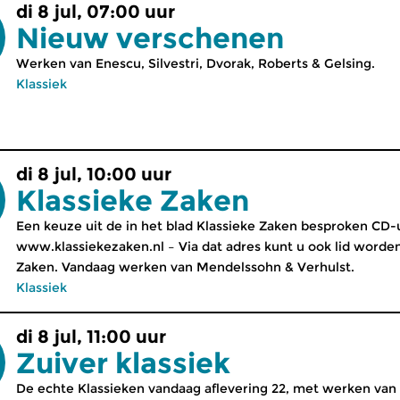
di 8 jul, 07:00 uur
Nieuw verschenen
Werken van Enescu, Silvestri, Dvorak, Roberts & Gelsing.
Klassiek
di 8 jul, 10:00 uur
Klassieke Zaken
Een keuze uit de in het blad Klassieke Zaken besproken CD-u
www.klassiekezaken.nl – Via dat adres kunt u ook lid worde
Zaken. Vandaag werken van Mendelssohn & Verhulst.
Klassiek
di 8 jul, 11:00 uur
Zuiver klassiek
De echte Klassieken vandaag aflevering 22, met werken van