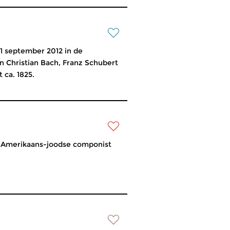
1 september 2012 in de
n Christian Bach, Franz Schubert
 ca. 1825.
de Amerikaans-joodse componist