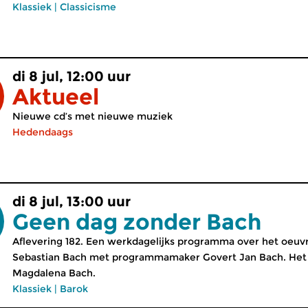
Klassiek
|
Classicisme
di 8 jul, 12:00 uur
Aktueel
Nieuwe cd’s met nieuwe muziek
Hedendaags
di 8 jul, 13:00 uur
Geen dag zonder Bach
Aflevering 182. Een werkdagelijks programma over het oeu
Sebastian Bach met programmamaker Govert Jan Bach. Het 
Magdalena Bach.
Klassiek
|
Barok