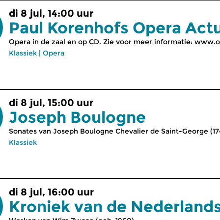
di 8 jul, 14:00 uur
Paul Korenhofs Opera Act
Opera in de zaal en op CD. Zie voor meer informatie: www.o
Klassiek
|
Opera
di 8 jul, 15:00 uur
Joseph Boulogne
Sonates van Joseph Boulogne Chevalier de Saint-George (17
Klassiek
di 8 jul, 16:00 uur
Kroniek van de Nederland