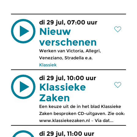
di 29 jul, 07:00 uur
Nieuw
verschenen
Werken van Victoria, Allegri,
Veneziano, Stradella e.a.
Klassiek
di 29 jul, 10:00 uur
Klassieke
Zaken
Een keuze uit de in het blad Klassieke
Zaken besproken CD-uitgaven. Zie ook:
www.klassiekezaken.nl – Via dat...
di 29 jul, 11:00 uur