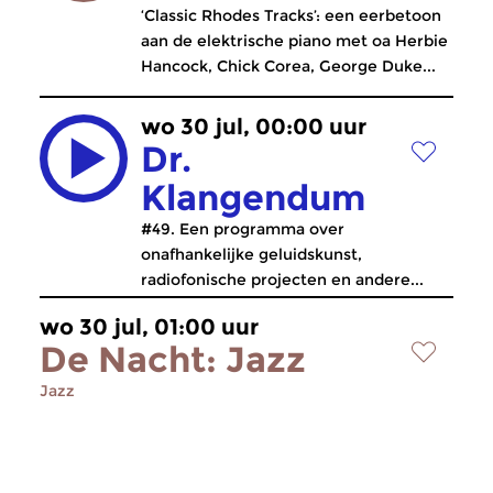
‘Classic Rhodes Tracks’: een eerbetoon
aan de elektrische piano met oa Herbie
Hancock, Chick Corea, George Duke...
wo 30 jul, 00:00 uur
Dr.
Klangendum
#49. Een programma over
onafhankelijke geluidskunst,
radiofonische projecten en andere...
wo 30 jul, 01:00 uur
De Nacht: Jazz
Jazz