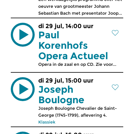
oeuvre van grootmeester Johann
Sebastian Bach met presentator Joop...
di 29 jul, 14:00 uur
Paul
Korenhofs
Opera Actueel
Opera in de zaal en op CD. Zie voor...
di 29 jul, 15:00 uur
Joseph
Boulogne
Joseph Boulogne Chevalier de Saint-
George (1745-1799), aflevering 4.
Klassiek