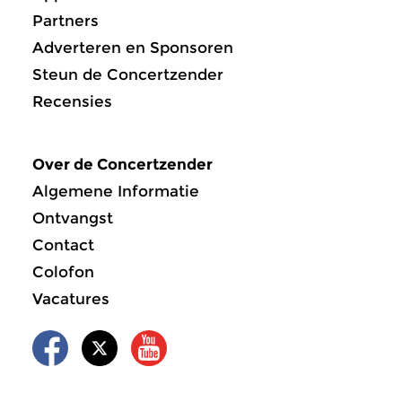
Partners
Adverteren en Sponsoren
Steun de Concertzender
Recensies
Over de Concertzender
Algemene Informatie
Ontvangst
Contact
Colofon
Vacatures