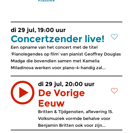
Klassiek
di 29 jul, 19:00 uur
Concertzender live!
Een opname van het concert met de titel
‘Pianolegendes op film’ van pianist Geoffrey Douglas
Madge die bovendien samen met Kamelia
Miladinova werken voor piano-4-handig zal...
di 29 jul, 20:00 uur
De Vorige
Eeuw
Britten & Tijdgenoten, aflevering 15.
Volksmuziek vormde behalve voor
Benjamin Britten ook voor zijn...