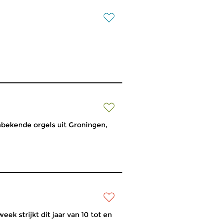
bekende orgels uit Groningen,
strijkt dit jaar van 10 tot en