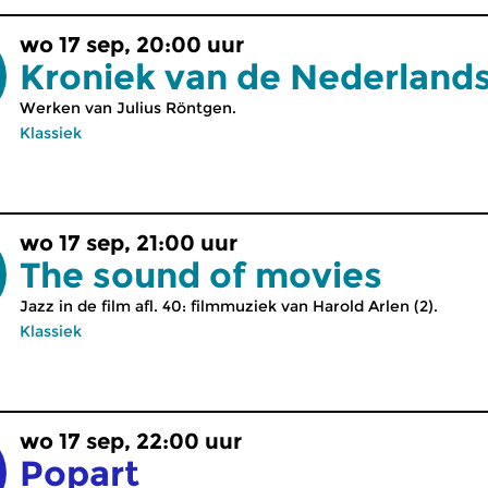
wo 17 sep, 20:00 uur
Kroniek van de Nederland
Werken van Julius Röntgen.
Klassiek
wo 17 sep, 21:00 uur
The sound of movies
Jazz in de film afl. 40: filmmuziek van Harold Arlen (2).
Klassiek
wo 17 sep, 22:00 uur
Popart