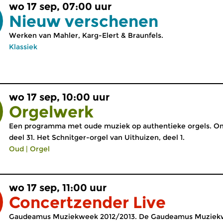
wo 17 sep, 07:00 uur
Nieuw verschenen
Werken van Mahler, Karg-Elert & Braunfels.
Klassiek
wo 17 sep, 10:00 uur
Orgelwerk
Een programma met oude muziek op authentieke orgels. On
deel 31. Het Schnitger-orgel van Uithuizen, deel 1.
Oud
|
Orgel
wo 17 sep, 11:00 uur
Concertzender Live
Gaudeamus Muziekweek 2012/2013. De Gaudeamus Muziekweek 