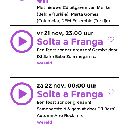
Met nieuwe Cd uitgaven van Melike
(België/Turkije), Marta Gómez
(Columbia), DEM Ensemble (Turkije)...
vr 21 nov, 23:00 uur
Solta a Franga
Een feest zonder grenzen! Gemixt door
DJ Safri: Baba Zula megamix.
Wereld
za 22 nov, 00:00 uur
Solta a Franga
Een feest zonder grenzen!
Samengesteld & gemixt door DJ Bertú:
Autumn Afro Rock mix
Wereld