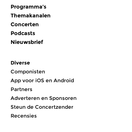
Programma’s
Themakanalen
Concerten
Podcasts
Nieuwsbrief
Diverse
Componisten
App voor iOS en Android
Partners
Adverteren en Sponsoren
Steun de Concertzender
Recensies