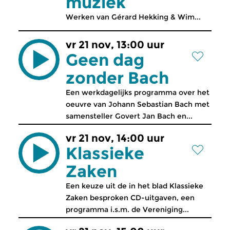
muziek
Werken van Gérard Hekking & Wim...
vr 21 nov, 13:00 uur
Geen dag
zonder Bach
Een werkdagelijks programma over het
oeuvre van Johann Sebastian Bach met
samensteller Govert Jan Bach en...
vr 21 nov, 14:00 uur
Klassieke
Zaken
Een keuze uit de in het blad Klassieke
Zaken besproken CD-uitgaven, een
programma i.s.m. de Vereniging...