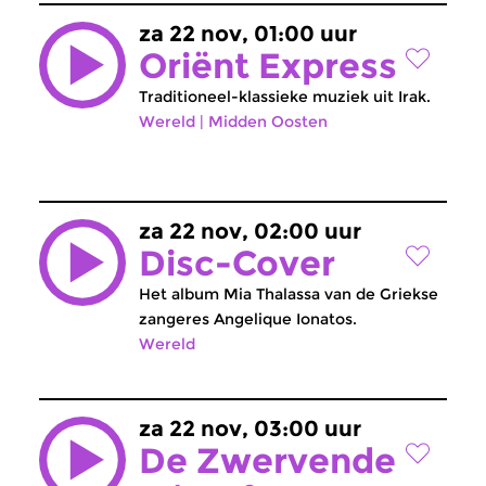
za 22 nov, 01:00 uur
Oriënt Express
Traditioneel-klassieke muziek uit Irak.
Wereld
|
Midden Oosten
za 22 nov, 02:00 uur
Disc-Cover
Het album Mia Thalassa van de Griekse
zangeres Angelique Ionatos.
Wereld
za 22 nov, 03:00 uur
De Zwervende