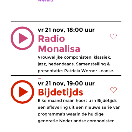
Wereld
vr 21 nov, 18:00 uur
Radio
Monalisa
Vrouwelijke componisten: klassiek,
jazz, hedendaags. Samenstelling &
presentatie: Patricia Werner Leanse.
...
vr 21 nov, 19:00 uur
Bijdetijds
Elke maand maan hoort u in Bijdetijds
een aflevering uit een nieuwe serie van
programma’s waarin de huidige
generatie Nederlandse componisten...