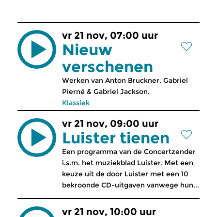
vr 21 nov, 07:00 uur
Nieuw
verschenen
Werken van Anton Bruckner, Gabriel
Pierné & Gabriel Jackson.
Klassiek
vr 21 nov, 09:00 uur
Luister tienen
Een programma van de Concertzender
i.s.m. het muziekblad Luister. Met een
keuze uit de door Luister met een 10
bekroonde CD-uitgaven vanwege hun...
vr 21 nov, 10:00 uur