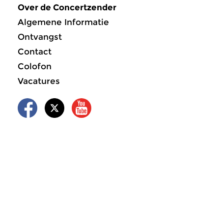
Over de Concertzender
Algemene Informatie
Ontvangst
Contact
Colofon
Vacatures