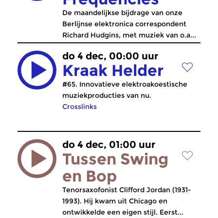
De maandelijkse bijdrage van onze
Berlijnse elektronica correspondent
Richard Hudgins, met muziek van o.a...
do 4 dec, 00:00 uur
Kraak Helder
#65. Innovatieve elektroakoestische
muziekproducties van nu.
Crosslinks
do 4 dec, 01:00 uur
Tussen Swing
en Bop
Tenorsaxofonist Clifford Jordan (1931-
1993). Hij kwam uit Chicago en
ontwikkelde een eigen stijl. Eerst...