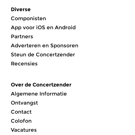
Diverse
Componisten
App voor iOS en Android
Partners
Adverteren en Sponsoren
Steun de Concertzender
Recensies
Over de Concertzender
Algemene Informatie
Ontvangst
Contact
Colofon
Vacatures