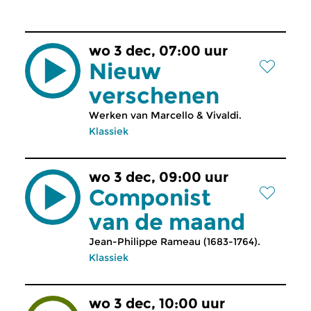
wo 3 dec, 07:00 uur
Nieuw
verschenen
Werken van Marcello & Vivaldi.
Klassiek
wo 3 dec, 09:00 uur
Componist
van de maand
Jean-Philippe Rameau (1683-1764).
Klassiek
wo 3 dec, 10:00 uur