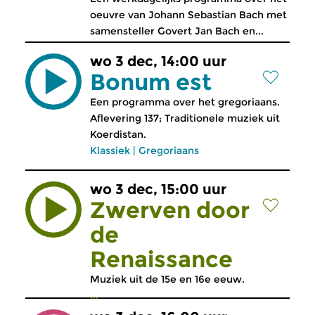
oeuvre van Johann Sebastian Bach met
samensteller Govert Jan Bach en...
wo 3 dec, 14:00 uur
Bonum est
Een programma over het gregoriaans.
Aflevering 137; Traditionele muziek uit
Koerdistan.
Klassiek
|
Gregoriaans
wo 3 dec, 15:00 uur
Zwerven door
de
Renaissance
Muziek uit de 15e en 16e eeuw.
...