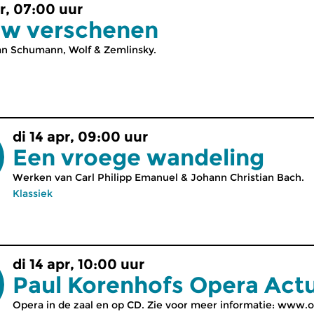
pr, 07:00 uur
uw verschenen
n Schumann, Wolf & Zemlinsky.
di 14 apr, 09:00 uur
Een vroege wandeling
Werken van Carl Philipp Emanuel & Johann Christian Bach.
Klassiek
di 14 apr, 10:00 uur
Paul Korenhofs Opera Act
Opera in de zaal en op CD. Zie voor meer informatie: www.op