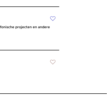
ofonische projecten en andere