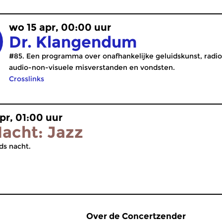
wo 15 apr, 00:00 uur
Dr. Klangendum
#85. Een programma over onafhankelijke geluidskunst, radi
audio-non-visuele misverstanden en vondsten.
Crosslinks
pr, 01:00 uur
acht: Jazz
ds nacht.
Over de Concertzender