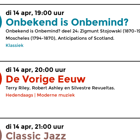
di 14 apr, 19:00 uur
Onbekend is Onbemind?
Onbekend is Onbemind? deel 24: Zigmunt Stojowski (1870-194
Moscheles (1794-1870), Anticipations of Scotland.
Klassiek
di 14 apr, 20:00 uur
De Vorige Eeuw
Terry Riley, Robert Ashley en Silvestre Revueltas.
Hedendaags
|
Moderne muziek
di 14 apr, 21:00 uur
Classic Jazz