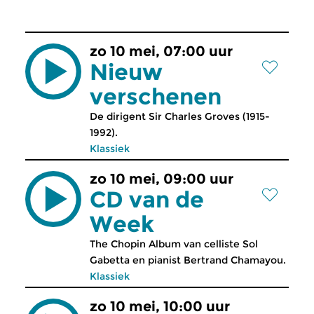
zo 10 mei, 07:00 uur
Nieuw
verschenen
De dirigent Sir Charles Groves (1915-
1992).
Klassiek
zo 10 mei, 09:00 uur
CD van de
Week
The Chopin Album van celliste Sol
Gabetta en pianist Bertrand Chamayou.
Klassiek
zo 10 mei, 10:00 uur