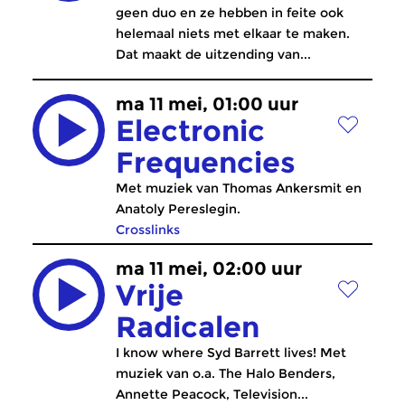
geen duo en ze hebben in feite ook
helemaal niets met elkaar te maken.
Dat maakt de uitzending van...
ma 11 mei, 01:00 uur
Electronic
Frequencies
Met muziek van Thomas Ankersmit en
Anatoly Pereslegin.
Crosslinks
ma 11 mei, 02:00 uur
Vrije
Radicalen
I know where Syd Barrett lives! Met
muziek van o.a. The Halo Benders,
Annette Peacock, Television...