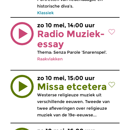
historische diva’s.
Klassiek
zo 10 mei, 14:00 uur
Radio Muziek-
essay
Thema: Senza Parole ‘Snarenspel’.
Raakvlakken
zo 10 mei, 15:00 uur
Missa etcetera
Westerse religieuze muziek uit
verschillende eeuwen. Tweede van
twee afleveringen over religieuze
muziek van de 19e-eeuwse...