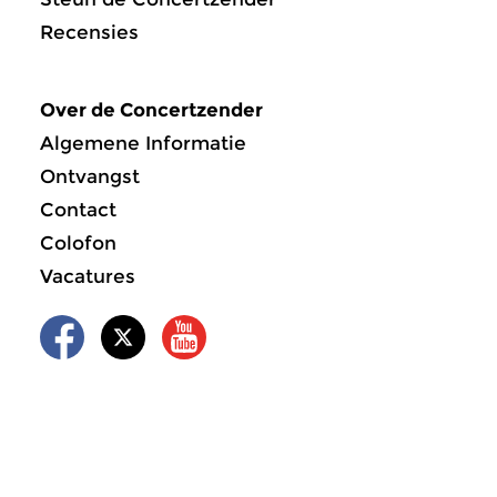
Recensies
Over de Concertzender
Algemene Informatie
Ontvangst
Contact
Colofon
Vacatures