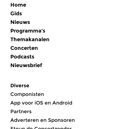
Home
Gids
Nieuws
Programma’s
Themakanalen
Concerten
Podcasts
Nieuwsbrief
Diverse
Componisten
App voor iOS en Android
Partners
Adverteren en Sponsoren
Steun de Concertzender