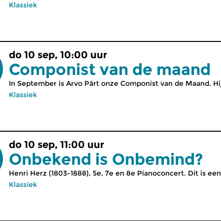
Klassiek
do 10 sep, 10:00 uur
Componist van de maand
In September is Arvo Pärt onze Componist van de Maand. Hi
Klassiek
do 10 sep, 11:00 uur
Onbekend is Onbemind?
Henri Herz (1803-1888), 5e, 7e en 8e Pianoconcert. Dit is een
Klassiek