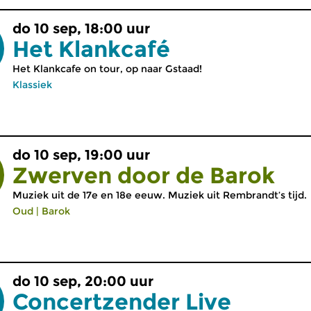
do 10 sep, 18:00 uur
Het Klankcafé
Het Klankcafe on tour, op naar Gstaad!
Klassiek
do 10 sep, 19:00 uur
Zwerven door de Barok
Muziek uit de 17e en 18e eeuw. Muziek uit Rembrandt’s tijd.
Oud
|
Barok
do 10 sep, 20:00 uur
Concertzender Live