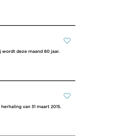
j wordt deze maand 80 jaar.
 herhaling van 31 maart 2015.