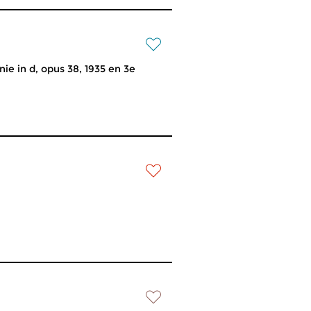
nie in d, opus 38, 1935 en 3e