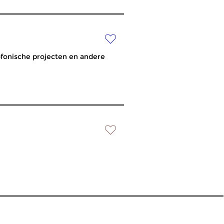
ofonische projecten en andere