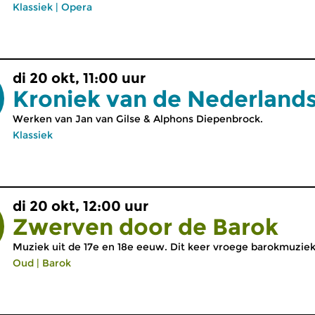
Klassiek
|
Opera
di 20 okt, 11:00 uur
Kroniek van de Nederland
Werken van Jan van Gilse & Alphons Diepenbrock.
Klassiek
di 20 okt, 12:00 uur
Zwerven door de Barok
Muziek uit de 17e en 18e eeuw. Dit keer vroege barokmuzie
Oud
|
Barok