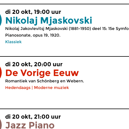
di 20 okt, 19:00 uur
Nikolaj Mjaskovski
Nikolaj Jakovlevitsj Mjaskovski (1881-1950) deel 15: 15e Symfo
Pianosonate, opus 19, 1920.
Klassiek
di 20 okt, 20:00 uur
De Vorige Eeuw
Romantiek van Schönberg en Webern.
Hedendaags
|
Moderne muziek
di 20 okt, 21:00 uur
Jazz Piano