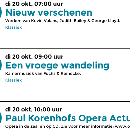
di 20 okt, 07:00 uur
Nieuw verschenen
Werken van Kevin Volans, Judith Bailey & George Lloyd.
Klassiek
di 20 okt, 09:00 uur
Een vroege wandeling
Kamermuziek van Fuchs & Reinecke.
Klassiek
di 20 okt, 10:00 uur
Paul Korenhofs Opera Act
Opera in de zaal en op CD. Zie voor meer informatie: www.op