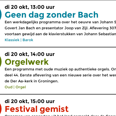
di 20 okt, 13:00 uur
Geen dag zonder Bach
Een werkdagelijks programma over het oeuvre van Johann S
Govert Jan Bach en presentator Joop van Zijl. Aflevering 307
voortaan gewijd aan de klavierstukken van Johann Sebastian
Klassiek
|
Barok
di 20 okt, 14:00 uur
Orgelwerk
Een programma met oude muziek op authentieke orgels. On
deel 44. Eerste aflevering van een nieuwe serie over het w
de Der Aa-kerk in Groningen.
Oud
|
Orgel
di 20 okt, 15:00 uur
Festival gemist