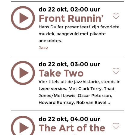
do 22 okt, 02:00 uur
Front Runnin’
Hans Dulfer presenteert zijn favoriete
muziek, aangevuld met pikante
anekdotes.
Jazz
do 22 okt, 03:00 uur
Take Two
Vier titels uit de jazzhistorie, steeds in
twee versies. Met Clark Terry, Thad
Jones/Mel Lewis, Oscar Peterson,
Howard Rumsey, Rob van Bavel...
do 22 okt, 04:00 uur
The Art of the