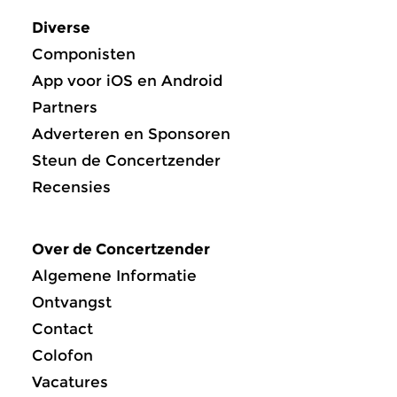
Diverse
Componisten
App voor iOS en Android
Partners
Adverteren en Sponsoren
Steun de Concertzender
Recensies
Over de Concertzender
Algemene Informatie
Ontvangst
Contact
Colofon
Vacatures