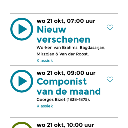
wo 21 okt, 07:00 uur
Nieuw
verschenen
Werken van Brahms, Bagdasarjan,
Mirzojan & Van der Roost.
Klassiek
wo 21 okt, 09:00 uur
Componist
van de maand
Georges Bizet (1838-1875).
Klassiek
wo 21 okt, 10:00 uur