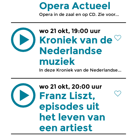
Opera Actueel
Opera in de zaal en op CD. Zie voor...
wo 21 okt, 19:00 uur
Kroniek van de
Nederlandse
muziek
In deze Kroniek van de Nederlandse...
wo 21 okt, 20:00 uur
Franz Liszt,
episodes uit
het leven van
een artiest
...