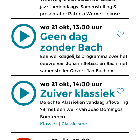
jazz, hedendaags. Samenstelling &
presentatie: Patricia Werner Leanse.
...
wo 21 okt, 13:00 uur
Geen dag
zonder Bach
Een werkdagelijks programma over het
oeuvre van Johann Sebastian Bach met
samensteller Govert Jan Bach en...
wo 21 okt, 14:00 uur
Zuiver klassiek
De echte Klassieken vandaag aflevering
78 met een werk van João Domingos
Bomtempo.
Klassiek
|
Classicisme