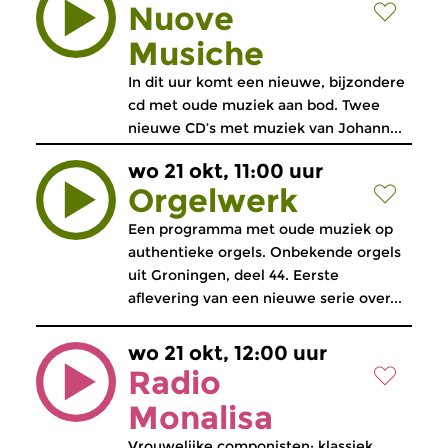
Nuove
Musiche
In dit uur komt een nieuwe, bijzondere
cd met oude muziek aan bod. Twee
nieuwe CD’s met muziek van Johann...
wo 21 okt, 11:00 uur
Orgelwerk
Een programma met oude muziek op
authentieke orgels. Onbekende orgels
uit Groningen, deel 44. Eerste
aflevering van een nieuwe serie over...
wo 21 okt, 12:00 uur
Radio
Monalisa
Vrouwelijke componisten: klassiek,