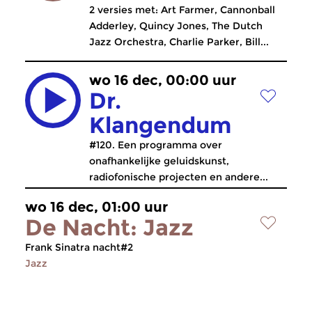
2 versies met: Art Farmer, Cannonball
Adderley, Quincy Jones, The Dutch
Jazz Orchestra, Charlie Parker, Bill...
wo 16 dec, 00:00 uur
Dr.
Klangendum
#120. Een programma over
onafhankelijke geluidskunst,
radiofonische projecten en andere...
wo 16 dec, 01:00 uur
De Nacht: Jazz
Frank Sinatra nacht#2
Jazz