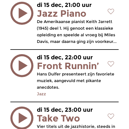
di 15 dec, 21:00 uur
Jazz Piano
De Amerikaanse pianist Keith Jarrett
(1945) deel 1. Hij genoot een klassieke
opleiding en speelde al vroeg bij Miles
Davis, maar daarna ging zijn voorkeur...
di 15 dec, 22:00 uur
Front Runnin’
Hans Dulfer presenteert zijn favoriete
muziek, aangevuld met pikante
anecdotes.
Jazz
di 15 dec, 23:00 uur
Take Two
Vier titels uit de jazzhistorie, steeds in