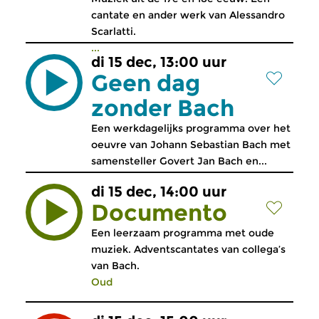
cantate en ander werk van Alessandro
Scarlatti.
...
di 15 dec, 13:00 uur
Geen dag
zonder Bach
Een werkdagelijks programma over het
oeuvre van Johann Sebastian Bach met
samensteller Govert Jan Bach en...
di 15 dec, 14:00 uur
Documento
Een leerzaam programma met oude
muziek. Adventscantates van collega’s
van Bach.
Oud