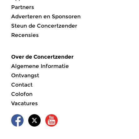
Partners
Adverteren en Sponsoren
Steun de Concertzender
Recensies
Over de Concertzender
Algemene Informatie
Ontvangst
Contact
Colofon
Vacatures