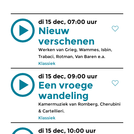
di 15 dec, 07:00 uur
Nieuw
verschenen
Werken van Grieg, Wammes, Isbin,
Trabaci, Rotman, Van Baren e.a.
Klassiek
di 15 dec, 09:00 uur
Een vroege
wandeling
Kamermuziek van Romberg, Cherubini
& Cartellieri.
Klassiek
di 15 dec, 10:00 uur