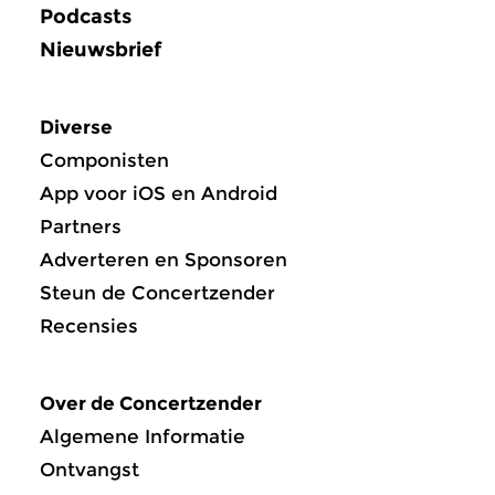
Podcasts
Nieuwsbrief
Diverse
Componisten
App voor iOS en Android
Partners
Adverteren en Sponsoren
Steun de Concertzender
Recensies
Over de Concertzender
Algemene Informatie
Ontvangst