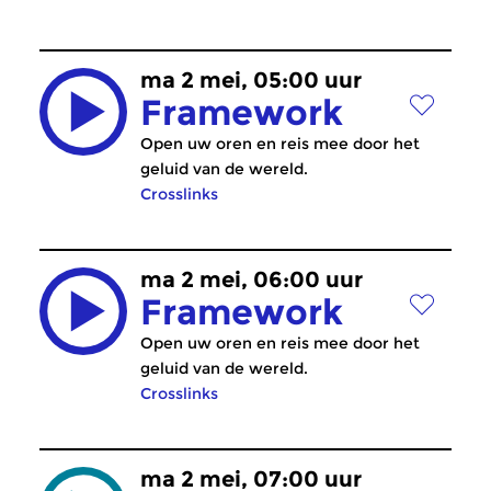
ma 2 mei, 05:00 uur
Framework
Open uw oren en reis mee door het
geluid van de wereld.
Crosslinks
ma 2 mei, 06:00 uur
Framework
Open uw oren en reis mee door het
geluid van de wereld.
Crosslinks
ma 2 mei, 07:00 uur