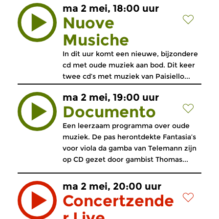
ma 2 mei, 18:00 uur
Nuove
Musiche
In dit uur komt een nieuwe, bijzondere
cd met oude muziek aan bod. Dit keer
twee cd’s met muziek van Paisiello...
ma 2 mei, 19:00 uur
Documento
Een leerzaam programma over oude
muziek. De pas herontdekte Fantasia’s
voor viola da gamba van Telemann zijn
op CD gezet door gambist Thomas...
ma 2 mei, 20:00 uur
Concertzende
r Live