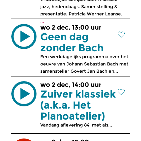
jazz, hedendaags. Samenstelling &
presentatie: Patricia Werner Leanse.
...
wo 2 dec, 13:00 uur
Geen dag
zonder Bach
Een werkdagelijks programma over het
oeuvre van Johann Sebastian Bach met
samensteller Govert Jan Bach en...
wo 2 dec, 14:00 uur
Zuiver klassiek
(a.k.a. Het
Pianoatelier)
Vandaag aflevering 84, met als...