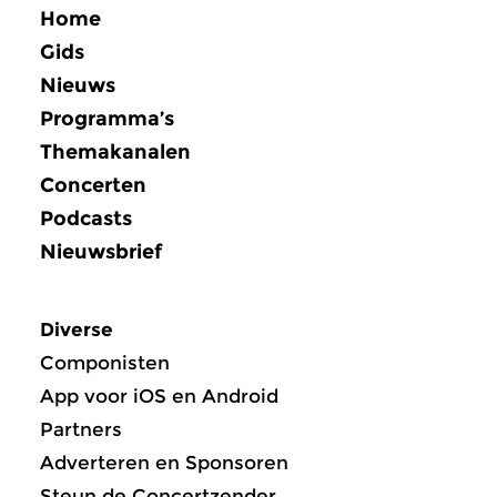
Home
Gids
Nieuws
Programma’s
Themakanalen
Concerten
Podcasts
Nieuwsbrief
Diverse
Componisten
App voor iOS en Android
Partners
Adverteren en Sponsoren
Steun de Concertzender