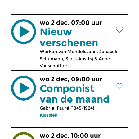
wo 2 dec, 07:00 uur
Nieuw
verschenen
Werken van Mendelssohn, Janacek,
Schumann, Sjostakovitsj & Anne
Vanschothorst.
...
wo 2 dec, 09:00 uur
Componist
van de maand
Gabriel Fauré (1845-1924).
Klassiek
wo 2 dec, 10:00 uur