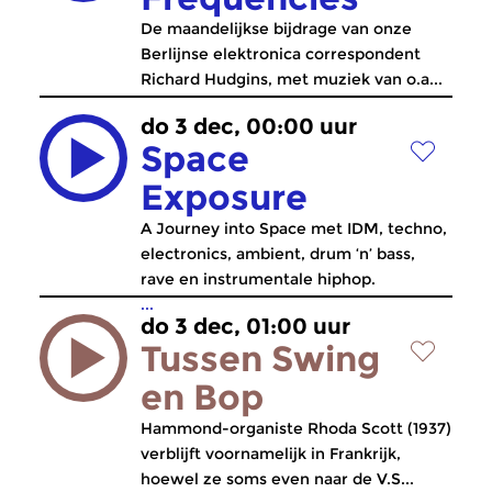
De maandelijkse bijdrage van onze
Berlijnse elektronica correspondent
Richard Hudgins, met muziek van o.a...
do 3 dec, 00:00 uur
Space
Exposure
A Journey into Space met IDM, techno,
electronics, ambient, drum ‘n’ bass,
rave en instrumentale hiphop.
...
do 3 dec, 01:00 uur
Tussen Swing
en Bop
Hammond-organiste Rhoda Scott (1937)
verblijft voornamelijk in Frankrijk,
hoewel ze soms even naar de V.S...