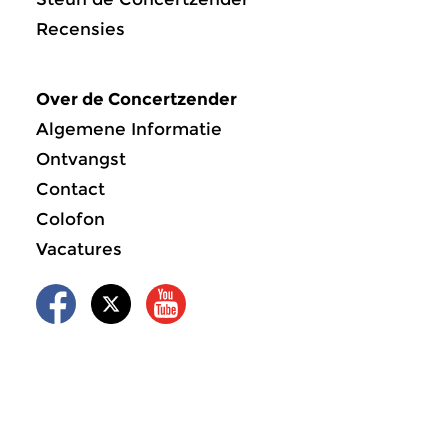
Recensies
Over de Concertzender
Algemene Informatie
Ontvangst
Contact
Colofon
Vacatures