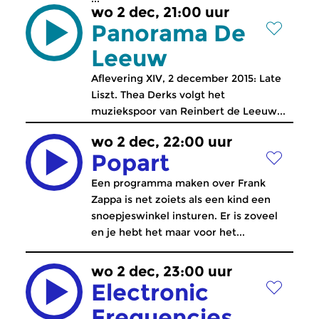
wo 2 dec, 21:00 uur
Panorama De
Leeuw
Aflevering XIV, 2 december 2015: Late
Liszt. Thea Derks volgt het
muziekspoor van Reinbert de Leeuw...
wo 2 dec, 22:00 uur
Popart
Een programma maken over Frank
Zappa is net zoiets als een kind een
snoepjeswinkel insturen. Er is zoveel
en je hebt het maar voor het...
wo 2 dec, 23:00 uur
Electronic
Frequencies