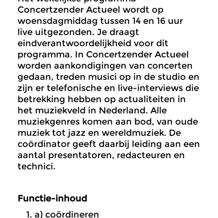
Concertzender Actueel wordt op
woensdagmiddag tussen 14 en 16 uur
live uitgezonden. Je draagt
eindverantwoordelijkheid voor dit
programma. In Concertzender Actueel
worden aankondigingen van concerten
gedaan, treden musici op in de studio en
zijn er telefonische en live-interviews die
betrekking hebben op actualiteiten in
het muziekveld in Nederland. Alle
muziekgenres komen aan bod, van oude
muziek tot jazz en wereldmuziek. De
coördinator geeft daarbij leiding aan een
aantal presentatoren, redacteuren en
technici.
Functie-inhoud
a)
coördineren