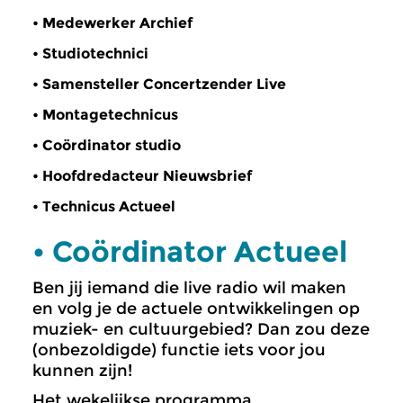
• Medewerker Archief
• Studiotechnici
• Samensteller Concertzender Live
• Montagetechnicus
• Coördinator studio
• Hoofdredacteur Nieuwsbrief
• Technicus Actueel
• Coördinator Actueel
Ben jij iemand die live radio wil maken
en volg je de actuele ontwikkelingen op
muziek- en cultuurgebied? Dan zou deze
(onbezoldigde) functie iets voor jou
kunnen zijn!
Het wekelijkse programma