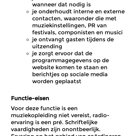
wanneer dat nodig is
je onderhoudt interne en externe
contacten, waaronder die met
muziekinstellingen, PR van
festivals, componisten en musici
je ontvangt gasten tijdens de
uitzending
je zorgt ervoor dat de
programmagegevens op de
website komen te staan en
berichtjes op sociale media
worden geplaatst
Functie-eisen
Voor deze functie is een
muziekopleiding niet vereist, radio-
ervaring is een pré. Schriftelijke
vaardigheden zijn onontbeerlijk.