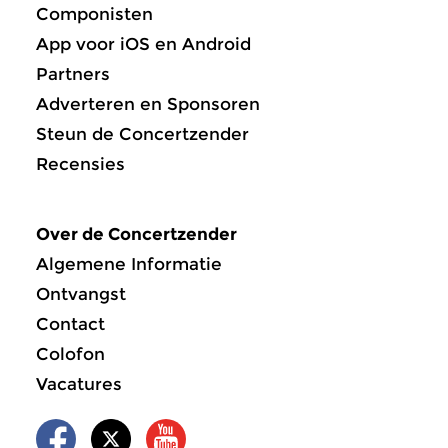
Componisten
App voor iOS en Android
Partners
Adverteren en Sponsoren
Steun de Concertzender
Recensies
Over de Concertzender
Algemene Informatie
Ontvangst
Contact
Colofon
Vacatures