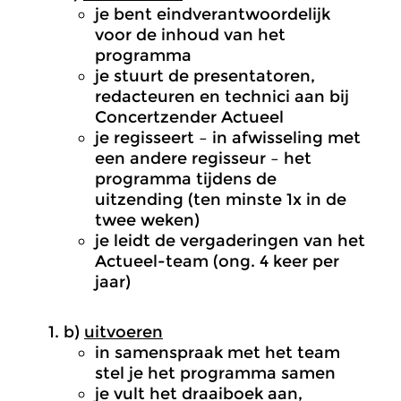
je bent eindverantwoordelijk
voor de inhoud van het
programma
je stuurt de presentatoren,
redacteuren en technici aan bij
Concertzender Actueel
je regisseert – in afwisseling met
een andere regisseur – het
programma tijdens de
uitzending (ten minste 1x in de
twee weken)
je leidt de vergaderingen van het
Actueel-team (ong. 4 keer per
jaar)
b)
uitvoeren
in samenspraak met het team
stel je het programma samen
je vult het draaiboek aan,