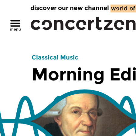
discover our new channel
Classical Music
Morning Edi