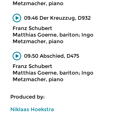
Metzmacher, piano
09:46 Der Kreuzzug, D932
Franz Schubert
Matthias Goerne, bariton; Ingo
Metzmacher, piano
09:50 Abschied, D475
Franz Schubert
Matthias Goerne, bariton; Ingo
Metzmacher, piano
Produced by:
Niklaas Hoekstra