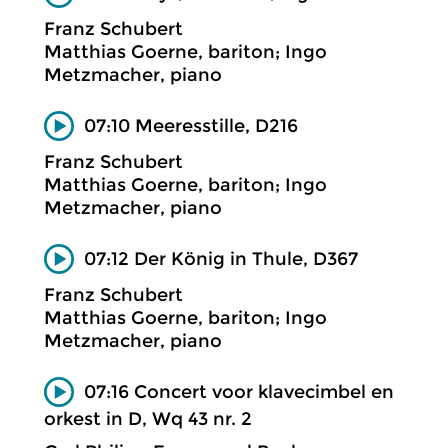
Franz Schubert
Matthias Goerne, bariton; Ingo
Metzmacher, piano
07:10 Meeresstille, D216
Franz Schubert
Matthias Goerne, bariton; Ingo
Metzmacher, piano
07:12 Der König in Thule, D367
Franz Schubert
Matthias Goerne, bariton; Ingo
Metzmacher, piano
07:16 Concert voor klavecimbel en
orkest in D, Wq 43 nr. 2