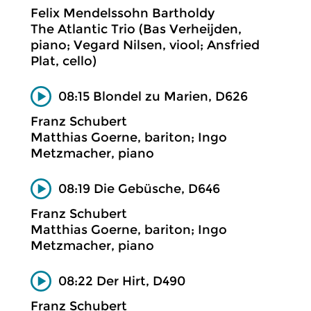
Felix Mendelssohn Bartholdy
The Atlantic Trio (Bas Verheijden,
piano; Vegard Nilsen, viool; Ansfried
Plat, cello)
08:15 Blondel zu Marien, D626
Franz Schubert
Matthias Goerne, bariton; Ingo
Metzmacher, piano
08:19 Die Gebüsche, D646
Franz Schubert
Matthias Goerne, bariton; Ingo
Metzmacher, piano
08:22 Der Hirt, D490
Franz Schubert