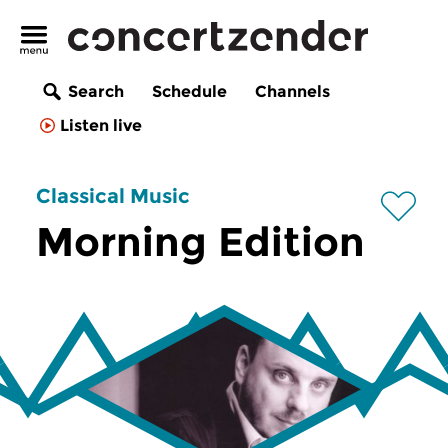
Search
Schedule
Channels
Listen live
Classical Music
Morning Edition