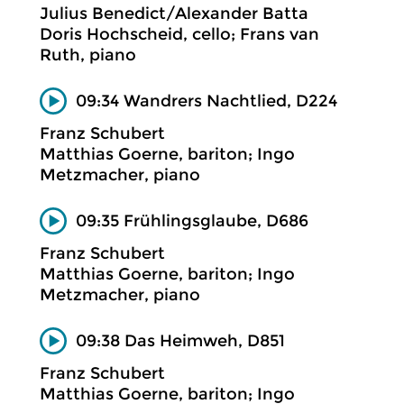
Julius Benedict/Alexander Batta
Doris Hochscheid, cello; Frans van
Ruth, piano
09:34 Wandrers Nachtlied, D224
Franz Schubert
Matthias Goerne, bariton; Ingo
Metzmacher, piano
09:35 Frühlingsglaube, D686
Franz Schubert
Matthias Goerne, bariton; Ingo
Metzmacher, piano
09:38 Das Heimweh, D851
Franz Schubert
Matthias Goerne, bariton; Ingo