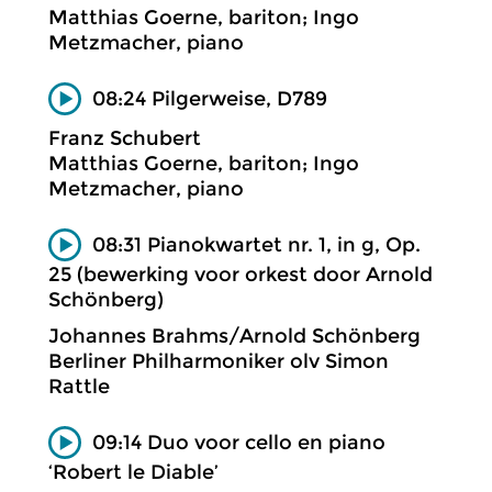
Matthias Goerne, bariton; Ingo
Metzmacher, piano
08:24 Pilgerweise, D789
Franz Schubert
Matthias Goerne, bariton; Ingo
Metzmacher, piano
08:31 Pianokwartet nr. 1, in g, Op.
25 (bewerking voor orkest door Arnold
Schönberg)
Johannes Brahms/Arnold Schönberg
Berliner Philharmoniker olv Simon
Rattle
09:14 Duo voor cello en piano
‘Robert le Diable’