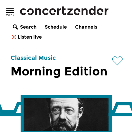
Search
Schedule
Channels
Listen live
Classical Music
Morning Edition