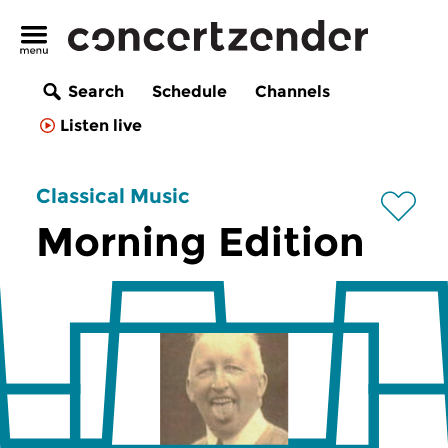
Search
Schedule
Channels
Listen live
Classical Music
Morning Edition