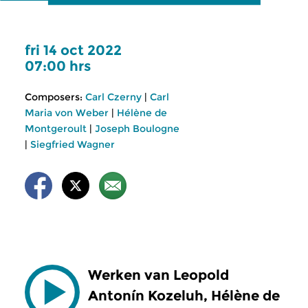
fri 14 oct 2022
07:00 hrs
Composers:
Carl Czerny
|
Carl
Maria von Weber
|
Hélène de
Montgeroult
|
Joseph Boulogne
|
Siegfried Wagner
Werken van Leopold
Antonín Kozeluh, Hélène de