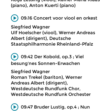
(piano), Anton Kuerti (piano)
09:16 Concert voor viool en orkest
Siegfried Wagner
Ulf Hoelscher (viool), Werner Andreas
Albert (dirigent), Deutsche
Staatsphilharmonie Rheinland-Pfalz
09:42 Der Kobold, op.3 ; Viel
besung'nes Sonnen-Erwachen
Siegfried Wagner
Roman Trekel (bariton), Werner
Andreas Albert (dirigent),
Westdeutsche Rundfunk Chor,
Westdeutsche Rundfunk Orchester
09:47 Bruder Lustig, op.4 ; Nun