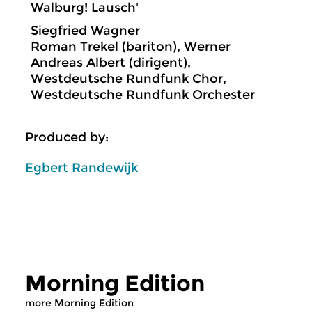
Walburg! Lausch'
Siegfried Wagner
Roman Trekel (bariton), Werner
Andreas Albert (dirigent),
Westdeutsche Rundfunk Chor,
Westdeutsche Rundfunk Orchester
Produced by:
Egbert Randewijk
Morning Edition
more Morning Edition