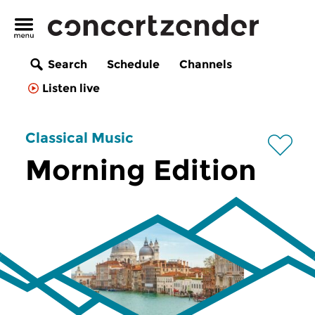
Search
Schedule
Channels
Listen live
Classical Music
Morning Edition