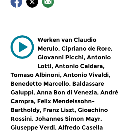
Werken van Claudio
Merulo, Cipriano de Rore,
Giovanni Picchi, Antonio
Lotti, Antonio Caldara,
Tomaso Albinoni, Antonio Vivaldi,
Benedetto Marcello, Baldassare
Galuppi, Anna Bon di Venezia, André
Campra, Felix Mendelssohn-
Bartholdy, Franz Liszt, Gioachino
Rossini, Johannes Simon Mayr,
Giuseppe Verdi, Alfredo Casella