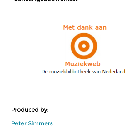
Produced by:
Peter Simmers