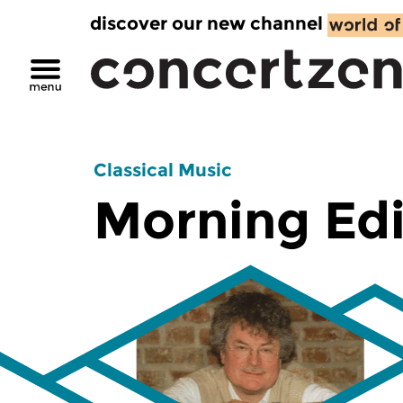
discover our new channel
Classical Music
Morning Edi