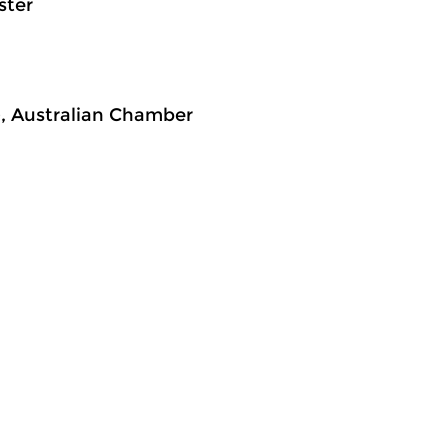
ster
), Australian Chamber