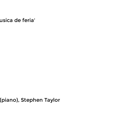
usica de feria'
 (piano), Stephen Taylor