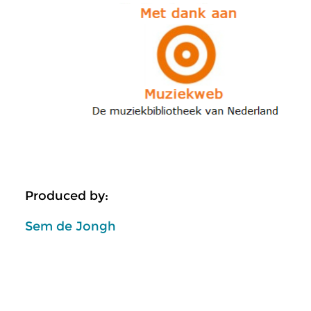
Produced by:
Sem de Jongh