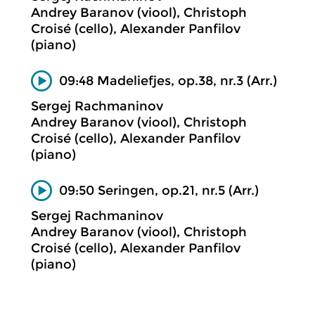
Andrey Baranov (viool), Christoph
Croisé (cello), Alexander Panfilov
(piano)
09:48 Madeliefjes, op.38, nr.3 (Arr.)
Sergej Rachmaninov
Andrey Baranov (viool), Christoph
Croisé (cello), Alexander Panfilov
(piano)
09:50 Seringen, op.21, nr.5 (Arr.)
Sergej Rachmaninov
Andrey Baranov (viool), Christoph
Croisé (cello), Alexander Panfilov
(piano)