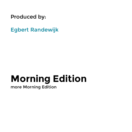
Produced by:
Egbert Randewijk
Morning Edition
more Morning Edition
Classical Music
Classical Music