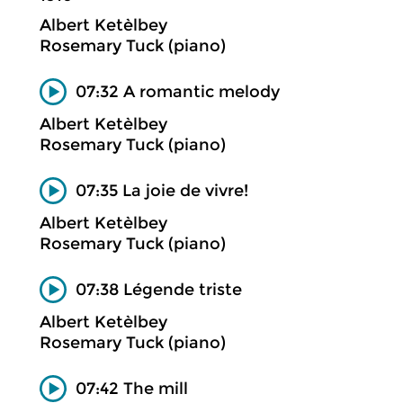
Albert Ketèlbey
Rosemary Tuck (piano)
07:32 A romantic melody
Albert Ketèlbey
Rosemary Tuck (piano)
07:35 La joie de vivre!
Albert Ketèlbey
Rosemary Tuck (piano)
07:38 Légende triste
Albert Ketèlbey
Rosemary Tuck (piano)
07:42 The mill