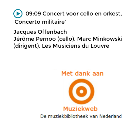
09:09 Concert voor cello en orkest,
'Concerto militaire'
Jacques Offenbach
Jérôme Pernoo (cello), Marc Minkowski
(dirigent), Les Musiciens du Louvre