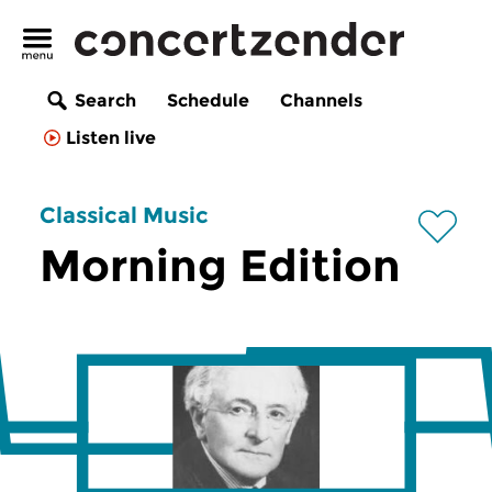
Search
Schedule
Channels
Listen live
Classical Music
Morning Edition