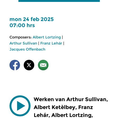
mon 24 feb 2025
07:00 hrs
Composers:
Albert Lortzing
|
Arthur Sullivan
|
Franz Lehár
|
Jacques Offenbach
Werken van Arthur Sullivan,
Albert Ketèlbey, Franz
Lehár, Albert Lortzing,