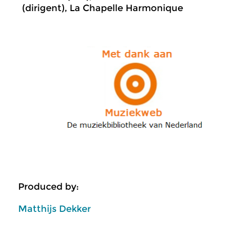
(dirigent), La Chapelle Harmonique
Produced by:
Matthijs Dekker