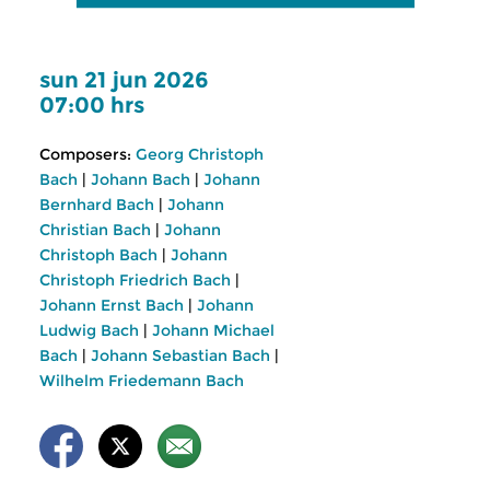
sun 21 jun 2026
07:00 hrs
Composers:
Georg Christoph
Bach
|
Johann Bach
|
Johann
Bernhard Bach
|
Johann
Christian Bach
|
Johann
Christoph Bach
|
Johann
Christoph Friedrich Bach
|
Johann Ernst Bach
|
Johann
Ludwig Bach
|
Johann Michael
Bach
|
Johann Sebastian Bach
|
Wilhelm Friedemann Bach