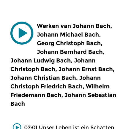
Werken van Johann Bach,
Johann Michael Bach,
Georg Christoph Bach,
Johann Bernhard Bach,
Johann Ludwig Bach, Johann
Christoph Bach, Johann Ernst Bach,
Johann Christian Bach, Johann
Christoph Friedrich Bach, Wilhelm
Friedemann Bach, Johann Sebastian
Bach
07:01 Unser Leben ist ein Schatten