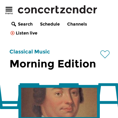
Search
Schedule
Channels
Listen live
Classical Music
Morning Edition