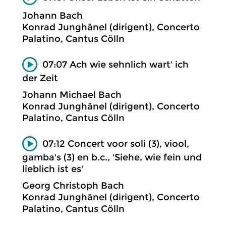
Johann Bach
Konrad Junghänel (dirigent), Concerto
Palatino, Cantus Cölln
07:07 Ach wie sehnlich wart' ich
der Zeit
Johann Michael Bach
Konrad Junghänel (dirigent), Concerto
Palatino, Cantus Cölln
07:12 Concert voor soli (3), viool,
gamba's (3) en b.c., 'Siehe, wie fein und
lieblich ist es'
Georg Christoph Bach
Konrad Junghänel (dirigent), Concerto
Palatino, Cantus Cölln