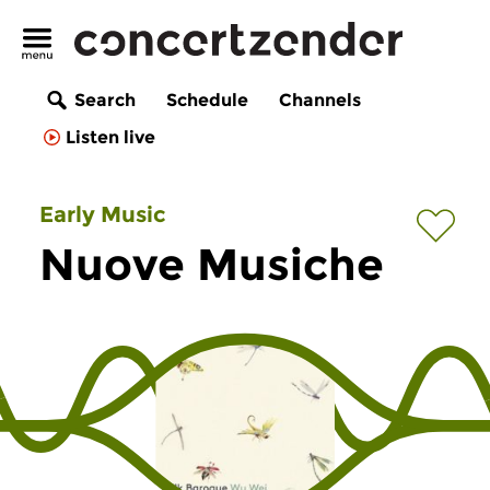
Search
Schedule
Channels
Listen live
Early Music
Nuove Musiche