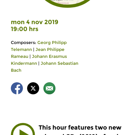
mon 4 nov 2019
19:00 hrs
Composers:
Georg Philipp
Telemann
|
Jean Philippe
Rameau
|
Johann Erasmus
Kindermann
|
Johann Sebastian
Bach
This hour features two new