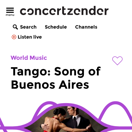
Search
Schedule
Channels
Listen live
World Music
Tango: Song of
Buenos Aires