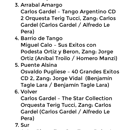
Arrabal Amargo
Carlos Gardel – Tango Argentino CD
2 Orquesta Terig Tucci, Zang: Carlos
Gardel (Carlos Gardel / Alfredo Le
Pera)
Barrio de Tango
Miguel Calo – Sus Exitos con
Podesta Ortiz y Beron, Zang: Jorge
Ortiz (Aníbal Troilo / Homero Manzi)
Puente Alsina
Osvaldo Pugliese – 40 Grandes Exitos
CD 2, Zang: Jorge Vidal (Benjamín
Tagle Lara / Benjamín Tagle Lara)
Volver
Carlos Gardel – The Star Collection
Orquesta Terig Tucci, Zang: Carlos
Gardel (Carlos Gardel / Alfredo Le
Pera)
Sur