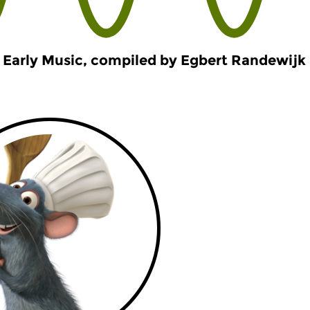
Early Music, compiled by Egbert Randewijk