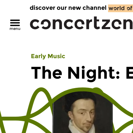
discover our new channel
Early Music
The Night: 