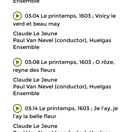
Ensemble
03:04 Le printemps, 1603 ; Voicy le
verd et beau may
Claude Le Jeune
Paul Van Nevel (conductor), Huelgas
Ensemble
03:08 Le printemps, 1603 ; O rôze,
reyne des fleurs
Claude Le Jeune
Paul Van Nevel (conductor), Huelgas
Ensemble
03:14 Le printemps, 1603 ; Je l’ay, je
l’ay la belle fleur
Claude Le Jeune