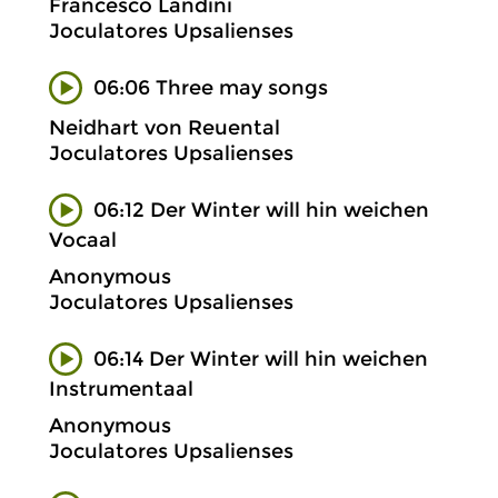
Francesco Landini
Joculatores Upsalienses
06:06 Three may songs
Neidhart von Reuental
Joculatores Upsalienses
06:12 Der Winter will hin weichen
Vocaal
Anonymous
Joculatores Upsalienses
06:14 Der Winter will hin weichen
Instrumentaal
Anonymous
Joculatores Upsalienses