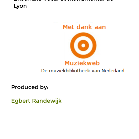
Lyon
Produced by:
Egbert Randewijk