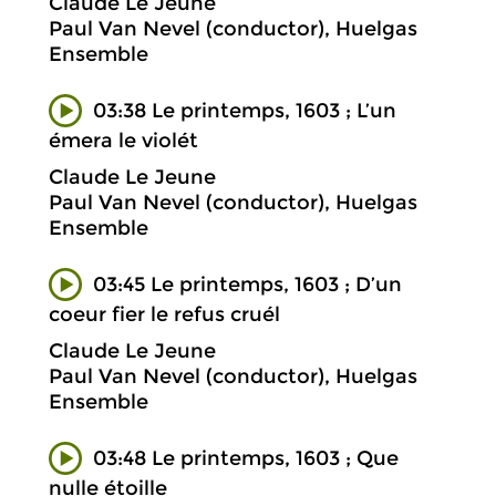
Claude Le Jeune
Paul Van Nevel (conductor), Huelgas
Ensemble
03:38 Le printemps, 1603 ; L’un
émera le violét
Claude Le Jeune
Paul Van Nevel (conductor), Huelgas
Ensemble
03:45 Le printemps, 1603 ; D’un
coeur fier le refus cruél
Claude Le Jeune
Paul Van Nevel (conductor), Huelgas
Ensemble
03:48 Le printemps, 1603 ; Que
nulle étoille