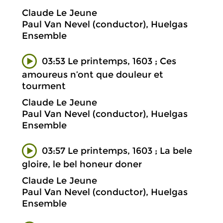
Claude Le Jeune
Paul Van Nevel (conductor), Huelgas
Ensemble
03:53 Le printemps, 1603 ; Ces
amoureus n’ont que douleur et
tourment
Claude Le Jeune
Paul Van Nevel (conductor), Huelgas
Ensemble
03:57 Le printemps, 1603 ; La bele
gloire, le bel honeur doner
Claude Le Jeune
Paul Van Nevel (conductor), Huelgas
Ensemble