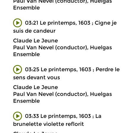
Paul Van Nevel (conductor), Huelgas
Ensemble
03:21 Le printemps, 1603 ; Cigne je
suis de candeur
Claude Le Jeune
Paul Van Nevel (conductor), Huelgas
Ensemble
03:25 Le printemps, 1603 ; Perdre le
sens devant vous
Claude Le Jeune
Paul Van Nevel (conductor), Huelgas
Ensemble
03:33 Le printemps, 1603 ; La
brunelette violette reflorit