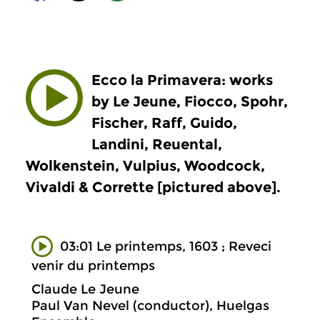
Ecco la Primavera: works
by Le Jeune, Fiocco, Spohr,
Fischer, Raff, Guido,
Landini, Reuental,
Wolkenstein, Vulpius, Woodcock,
Vivaldi & Corrette [pictured above].
03:01 Le printemps, 1603 ; Reveci
venir du printemps
Claude Le Jeune
Paul Van Nevel (conductor), Huelgas