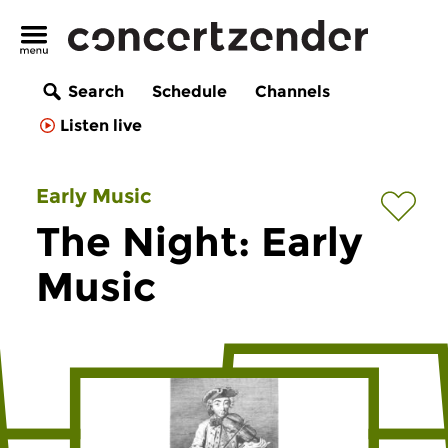
Search
Schedule
Channels
Listen live
Early Music
The Night: Early
Music