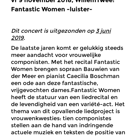
Fantastic Women -luister-
Dit concert is uitgezonden op
3 juni
2019
.
De laatste jaren komt er gelukkig steeds
meer aandacht voor vrouwelijke
componisten. Met het recital Fantastic
Women brengen sopraan
Bauwien
van
der Meer en pianist Caecilia Boschman
een ode aan deze fantastische,
vrijgevochten dames.Fantastic Women
heeft de statuur van een liedrecital en
de levendigheid van een variété-act. Het
thema van dit opvallende liedproject is
vrouwenkwesties: tien componistes
stellen aan de hand van indringende
actuele muziek en teksten de positie van