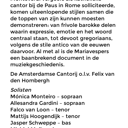
cantor bij de Paus in Rome solliciteerde,
komen uiteenlopende stijlen samen die
de toppen van zijn kunnen moesten
demonstreren: van frivole barokke delen
waarin expressie, emotie en het woord
centraal staan, tot devoot gregoriaans,
volgens de stile antico van de eeuwen
daarvoor. Al met al is de Mariavespers
een baanbrekend document in de
muziekgeschiedenis.
De Amsterdamse Cantorij o.l.v. Felix van
den Hombergh
Solisten
Mónica Monteiro – sopraan
Allesandra Gardini – sopraan
Falco van Loon – tenor
Mattijs Hoogendijk – tenor
Jasper Schweppe – bas