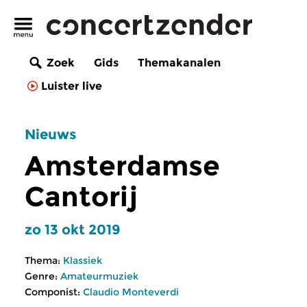
Zoek
Gids
Themakanalen
Luister live
Nieuws
Amsterdamse
Cantorij
zo 13 okt 2019
Thema:
Klassiek
Genre:
Amateurmuziek
Componist:
Claudio Monteverdi