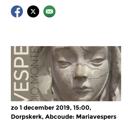
zo 1 december 2019, 15:00,
Dorpskerk, Abcoude: Mariavespers