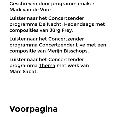
Geschreven door programmamaker
Mark van de Voort.
Luister naar het Concertzender
programma
De Nacht: Hedendaags
met
composities van Jürg Frey.
Luister naar het Concertzender
programma
Concertzender Live
met een
compositie van Merijn Bisschops.
Luister naar het Concertzender
programma
Thema
met werk van
Marc Sabat
.
Voorpagina