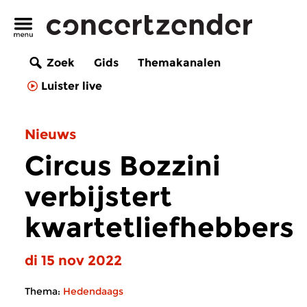
Zoek
Gids
Themakanalen
Luister live
Nieuws
Circus Bozzini
verbijstert
kwartetliefhebbers
di 15 nov 2022
Thema:
Hedendaags