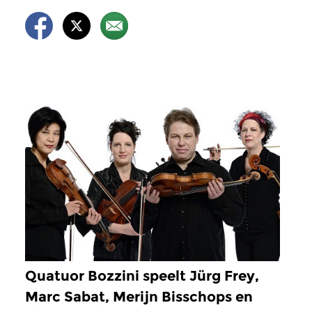
Quatuor Bozzini speelt Jürg Frey,
Marc Sabat, Merijn Bisschops en