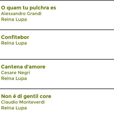
O quam tu pulchra es
Alessandro Grandi
Reina Lupa
Confitebor
Reina Lupa
Cantena d'amore
Cesare Negri
Reina Lupa
Non é di gentil core
Claudio Monteverdi
Reina Lupa