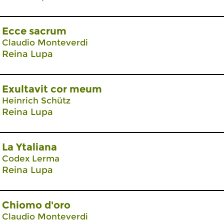
Ecce sacrum
Claudio Monteverdi
Reina Lupa
Exultavit cor meum
Heinrich Schütz
Reina Lupa
La Ytaliana
Codex Lerma
Reina Lupa
Chiomo d'oro
Claudio Monteverdi