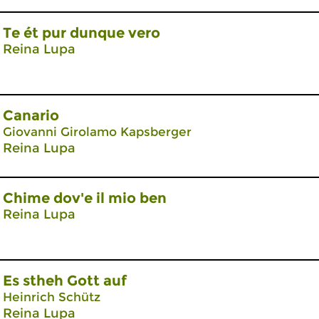
Te ét pur dunque vero
Reina Lupa
Canario
Giovanni Girolamo Kapsberger
Reina Lupa
Chime dov'e il mio ben
Reina Lupa
Es stheh Gott auf
Heinrich Schütz
Reina Lupa