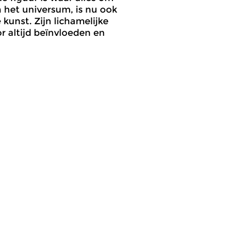
n het universum, is nu ook
 kunst. Zijn lichamelijke
r altijd beïnvloeden en