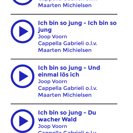
Maarten Michielsen
Ich bin so jung - Ich bin so
jung
Joop Voorn
Cappella Gabrieli o.l.v.
Maarten Michielsen
Ich bin so jung - Und
einmal lös ich
Joop Voorn
Cappella Gabrieli o.l.v.
Maarten Michielsen
Ich bin so jung - Du
wacher Wald
Joop Voorn