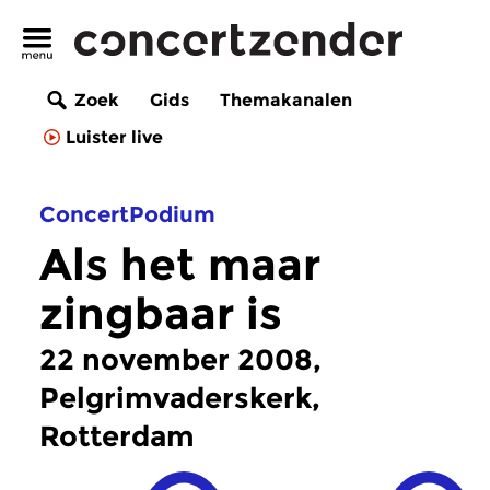
Zoek
Gids
Themakanalen
Luister live
ConcertPodium
Als het maar
zingbaar is
22 november 2008,
Pelgrimvaderskerk,
Rotterdam