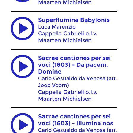
Maarten Michielsen
Superflumina Babylonis
Luca Marenzio
Cappella Gabrieli o.l.v.
Maarten Michielsen
Sacrae cantiones per sei
voci (1603) - Da pacem,
Domine
Carlo Gesualdo da Venosa (arr.
Joop Voorn)
Cappella Gabrieli o.l.v.
Maarten Michielsen
Sacrae cantiones per sei
voci (1603) - Illumina nos
Carlo Gesualdo da Venosa (arr.