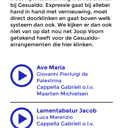
bij Gesualdo. Expressie gaat bij allebei
hand in hand met vernieuwing, moet
direct doorklinken en gaat boven welk
systeem dan ook. We kijken er dan ook
niet van op dat nou net Joop Voorn
getekend heeft voor de Gesualdo-
arrangementen die hier klinken.
Ave Maria
Giovanni Pierluigi da
Palestrina
Cappella Gabrieli o.l.v.
Maarten Michielsen
Lamentabatur Jacob
Luca Marenzio
Cappella Gabrieli o.l.v.