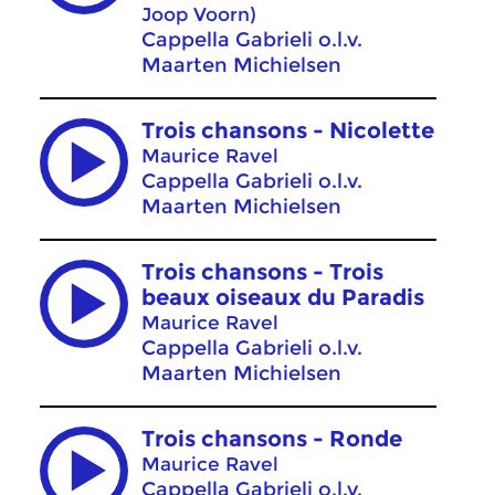
Joop Voorn)
Cappella Gabrieli o.l.v.
Maarten Michielsen
Trois chansons - Nicolette
Maurice Ravel
Cappella Gabrieli o.l.v.
Maarten Michielsen
Trois chansons - Trois
beaux oiseaux du Paradis
Maurice Ravel
Cappella Gabrieli o.l.v.
Maarten Michielsen
Trois chansons - Ronde
Maurice Ravel
Cappella Gabrieli o.l.v.