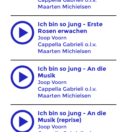
Cappella Gabrieli o.l.v.
Maarten Michielsen
Ich bin so jung - Erste
Rosen erwachen
Joop Voorn
Cappella Gabrieli o.l.v.
Maarten Michielsen
Ich bin so jung - An die
Musik
Joop Voorn
Cappella Gabrieli o.l.v.
Maarten Michielsen
Ich bin so jung - An die
Musik (reprise)
Joop Voorn