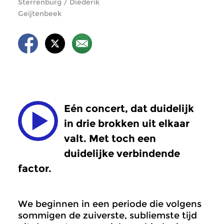
Sterrenburg / Diederik
Geijtenbeek
Eén concert, dat duidelijk
in drie brokken uit elkaar
valt. Met toch een
duidelijke verbindende
factor.
We beginnen in een periode die volgens
sommigen de zuiverste, subliemste tijd