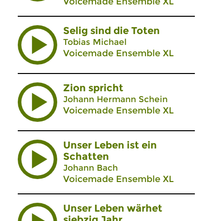
Voicemade Ensemble XL
Selig sind die Toten
Tobias Michael
Voicemade Ensemble XL
Zion spricht
Johann Hermann Schein
Voicemade Ensemble XL
Unser Leben ist ein
Schatten
Johann Bach
Voicemade Ensemble XL
Unser Leben wärhet
siebzig Jahr