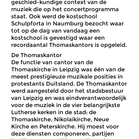
geschied-kundige context van de
muziek die op het concertprogramma
staat. Ook werd de kostschool
Schulpforta in Naumburg bezocht waar
tot op de dag van vandaag een
kostschool is gevestigd waar een
recordaantal Thomaskantors is opgeleid.
De Thomaskantor
De functie van cantor van de
Thomaskirche in Leipzig was één van de
meest prestigieuze muzikale posities in
protestants Duitsland. De Thomaskantor
werd aangesteld door het stadsbestuur
van Leipzig en was eindverantwoordelijk
voor de muziek in de vier belangrijkste
Lutherse kerken in de stad: de
Thomaskirche, Nikolaikirche, Neue
Kirche en Peterskirche. Hij moest voor
deze diensten componeren, partijen