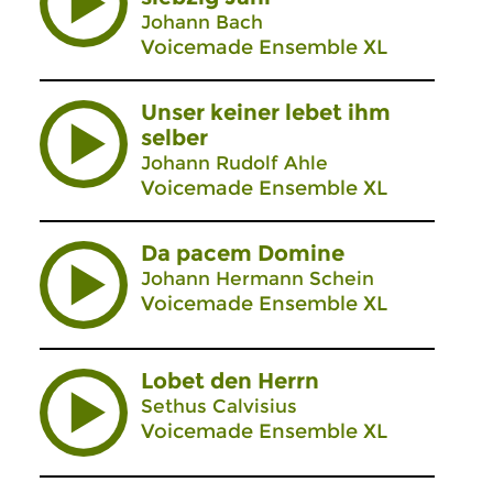
Johann Bach
Voicemade Ensemble XL
Unser keiner lebet ihm
selber
Johann Rudolf Ahle
Voicemade Ensemble XL
Da pacem Domine
Johann Hermann Schein
Voicemade Ensemble XL
Lobet den Herrn
Sethus Calvisius
Voicemade Ensemble XL