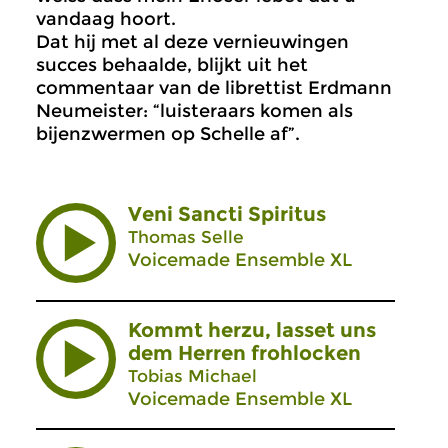
vandaag hoort.
Dat hij met al deze vernieuwingen
succes behaalde, blijkt uit het
commentaar van de librettist Erdmann
Neumeister: “luisteraars komen als
bijenzwermen op Schelle af”.
Veni Sancti Spiritus
Thomas Selle
Voicemade Ensemble XL
Kommt herzu, lasset uns
dem Herren frohlocken
Tobias Michael
Voicemade Ensemble XL