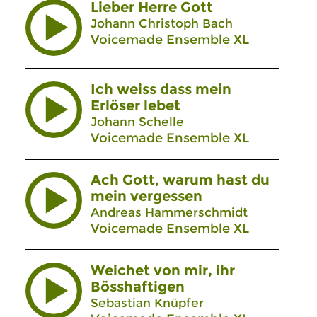
Lieber Herre Gott
Johann Christoph Bach
Voicemade Ensemble XL
Ich weiss dass mein
Erlöser lebet
Johann Schelle
Voicemade Ensemble XL
Ach Gott, warum hast du
mein vergessen
Andreas Hammerschmidt
Voicemade Ensemble XL
Weichet von mir, ihr
Bösshaftigen
Sebastian Knüpfer