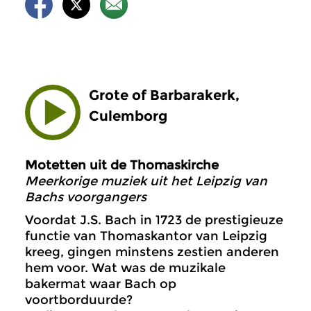
Grote of Barbarakerk,
Culemborg
Motetten uit de Thomaskirche
Meerkorige muziek uit het Leipzig van
Bachs voorgangers
Voordat J.S. Bach in 1723 de prestigieuze
functie van Thomaskantor van Leipzig
kreeg, gingen minstens zestien anderen
hem voor. Wat was de muzikale
bakermat waar Bach op
voortborduurde?