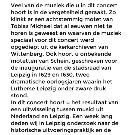
Veel van de muziek die u in dit concert
hoort is in de vergetelheid geraakt. Zo
klinkt er een achtstemmig motet van
Tobias Michael dat al eeuwen niet te
horen is geweest en waarvan de muziek
speciaal voor dit concert werd
opgediept uit de kerkarchieven van
Wittenberg. Ook hoort u onbekende
motetten van Schein, geschreven voor
de inauguratie van de stadsraad van
Leipzig in 1629 en 1630, twee
dramatische oorlogsjaren waarin het
Lutherse Leipzig onder zware druk
stond.
In dit concert hoort u het resultaat van
een uitwisseling tussen musici uit
Nederland en Leipzig. Een week lang
deden wij in Leipzig onderzoek naar de
historische uitvoeringspraktijk en de