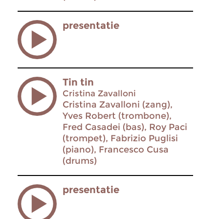
presentatie
Tin tin
Cristina Zavalloni
Cristina Zavalloni (zang),
Yves Robert (trombone),
Fred Casadei (bas), Roy Paci
(trompet), Fabrizio Puglisi
(piano), Francesco Cusa
(drums)
presentatie