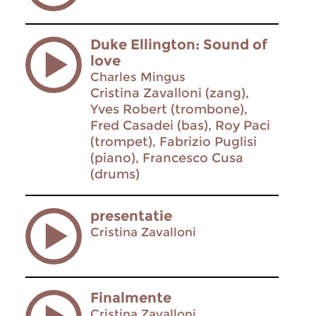
Duke Ellington: Sound of
love
Charles Mingus
Cristina Zavalloni (zang),
Yves Robert (trombone),
Fred Casadei (bas), Roy Paci
(trompet), Fabrizio Puglisi
(piano), Francesco Cusa
(drums)
presentatie
Cristina Zavalloni
Finalmente
Cristina Zavalloni