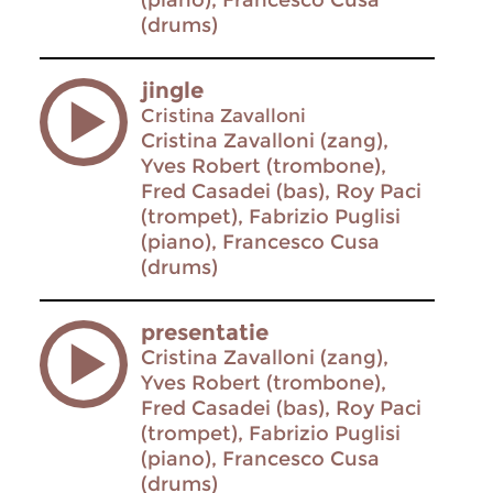
(piano), Francesco Cusa
(drums)
jingle
Cristina Zavalloni
Cristina Zavalloni (zang),
Yves Robert (trombone),
Fred Casadei (bas), Roy Paci
(trompet), Fabrizio Puglisi
(piano), Francesco Cusa
(drums)
presentatie
Cristina Zavalloni (zang),
Yves Robert (trombone),
Fred Casadei (bas), Roy Paci
(trompet), Fabrizio Puglisi
(piano), Francesco Cusa
(drums)