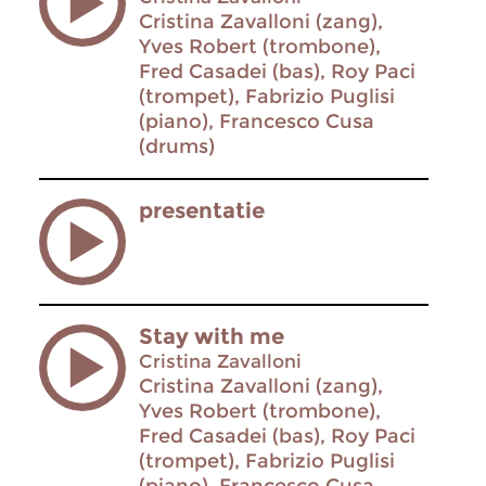
Cristina Zavalloni (zang),
Yves Robert (trombone),
Fred Casadei (bas), Roy Paci
(trompet), Fabrizio Puglisi
(piano), Francesco Cusa
(drums)
presentatie
Stay with me
Cristina Zavalloni
Cristina Zavalloni (zang),
Yves Robert (trombone),
Fred Casadei (bas), Roy Paci
(trompet), Fabrizio Puglisi