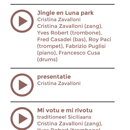
Jingle en Luna park
Cristina Zavalloni
Cristina Zavalloni (zang),
Yves Robert (trombone),
Fred Casadei (bas), Roy Paci
(trompet), Fabrizio Puglisi
(piano), Francesco Cusa
(drums)
presentatie
Cristina Zavalloni
Mi votu e mi rivotu
traditioneel Siciliaans
Cristina Zavalloni (zang),