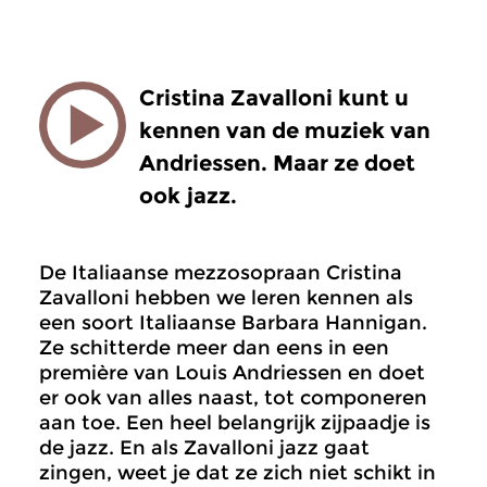
Cristina Zavalloni kunt u
kennen van de muziek van
Andriessen. Maar ze doet
ook jazz.
De Italiaanse mezzosopraan Cristina
Zavalloni hebben we leren kennen als
een soort Italiaanse Barbara Hannigan.
Ze schitterde meer dan eens in een
première van Louis Andriessen en doet
er ook van alles naast, tot componeren
aan toe. Een heel belangrijk zijpaadje is
de jazz. En als Zavalloni jazz gaat
zingen, weet je dat ze zich niet schikt in