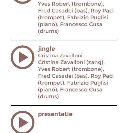
Yves Robert (trombone),
Fred Casadei (bas), Roy Paci
(trompet), Fabrizio Puglisi
(piano), Francesco Cusa
(drums)
jingle
Cristina Zavalloni
Cristina Zavalloni (zang),
Yves Robert (trombone),
Fred Casadei (bas), Roy Paci
(trompet), Fabrizio Puglisi
(piano), Francesco Cusa
(drums)
presentatie