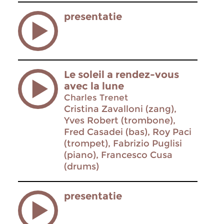
presentatie
Le soleil a rendez-vous
avec la lune
Charles Trenet
Cristina Zavalloni (zang),
Yves Robert (trombone),
Fred Casadei (bas), Roy Paci
(trompet), Fabrizio Puglisi
(piano), Francesco Cusa
(drums)
presentatie