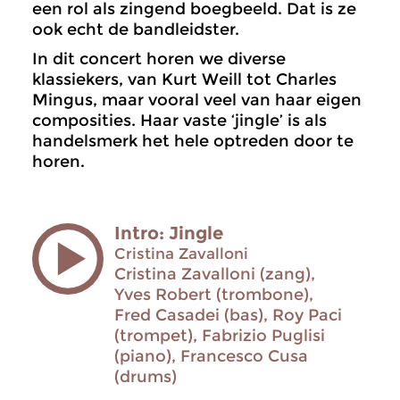
een rol als zingend boegbeeld. Dat is ze
ook echt de bandleidster.
In dit concert horen we diverse
klassiekers, van Kurt Weill tot Charles
Mingus, maar vooral veel van haar eigen
composities. Haar vaste ‘jingle’ is als
handelsmerk het hele optreden door te
horen.
Intro: Jingle
Cristina Zavalloni
Cristina Zavalloni (zang),
Yves Robert (trombone),
Fred Casadei (bas), Roy Paci
(trompet), Fabrizio Puglisi
(piano), Francesco Cusa
(drums)