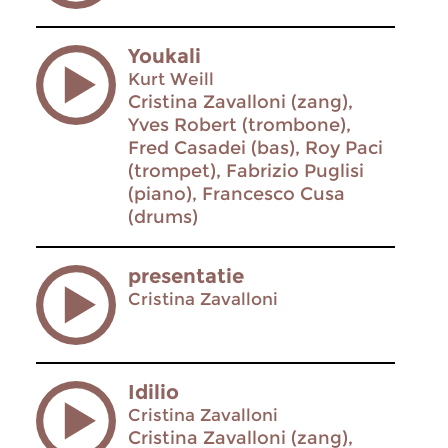
Youkali
Kurt Weill
Cristina Zavalloni (zang),
Yves Robert (trombone),
Fred Casadei (bas), Roy Paci
(trompet), Fabrizio Puglisi
(piano), Francesco Cusa
(drums)
presentatie
Cristina Zavalloni
Idilio
Cristina Zavalloni
Cristina Zavalloni (zang),