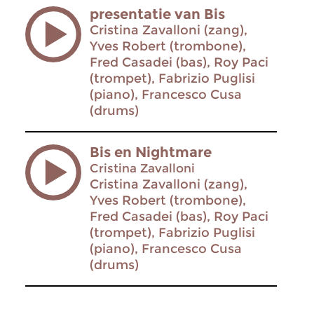
presentatie van Bis
Cristina Zavalloni (zang),
Yves Robert (trombone),
Fred Casadei (bas), Roy Paci
(trompet), Fabrizio Puglisi
(piano), Francesco Cusa
(drums)
Bis en Nightmare
Cristina Zavalloni
Cristina Zavalloni (zang),
Yves Robert (trombone),
Fred Casadei (bas), Roy Paci
(trompet), Fabrizio Puglisi
(piano), Francesco Cusa
(drums)