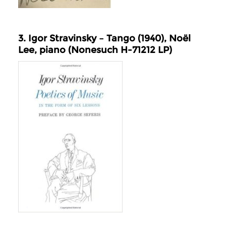
3. Igor Stravinsky – Tango (1940), Noël
Lee, piano (Nonesuch H-71212 LP)