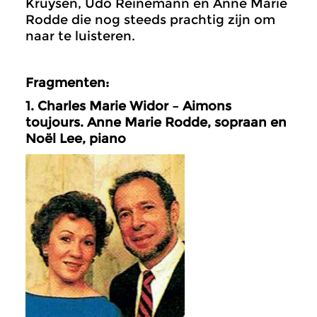
Kruysen, Udo Reinemann en Anne Marie
Rodde die nog steeds prachtig zijn om
naar te luisteren.
Fragmenten:
1. Charles Marie Widor – Aimons
toujours. Anne Marie Rodde, sopraan en
Noël Lee, piano