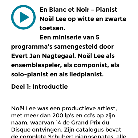
En Blanc et Noir – Pianist
Noël Lee op witte en zwarte
toetsen.
Een miniserie van 5
programma’s samengesteld door
Evert Jan Nagtegaal. Noël Lee als
ensemblespeler, als componist, als
solo-pianist en als liedpianist.
Deel 1: Introductie
Noël Lee was een productieve artiest,
met meer dan 200 lp’s en cd’s op zijn
naam, waarvan 14 de Grand Prix du
Disque ontvingen. Zijn catalogus bevat
de complete Schubert pianosonates, alle