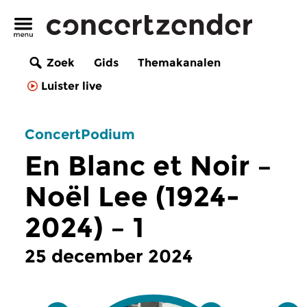
Zoek
Gids
Themakanalen
Luister live
ConcertPodium
En Blanc et Noir –
Noël Lee (1924-
2024) – 1
25 december 2024