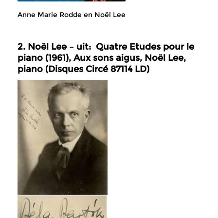
Anne Marie Rodde en Noël Lee
2. Noël Lee – uit: Quatre Etudes pour le
piano (1961), Aux sons aigus, Noël Lee,
piano (Disques Circé 87114 LD)