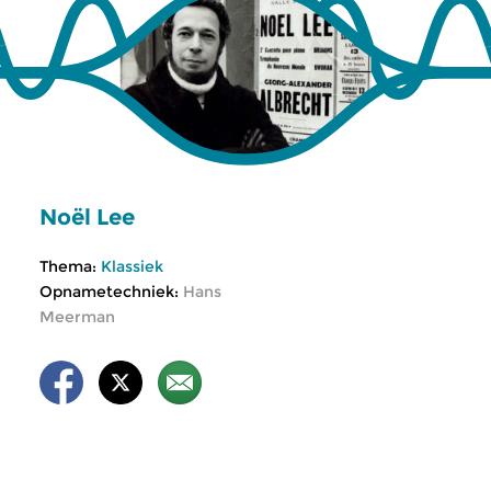
Noël Lee
Thema:
Klassiek
Opnametechniek:
Hans
Meerman