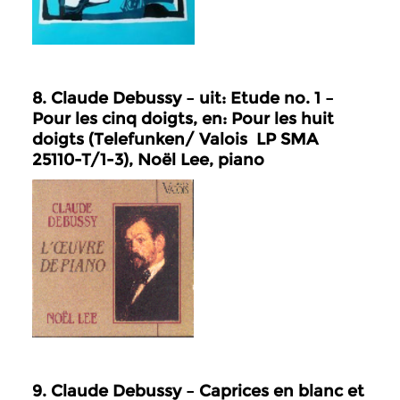
8. Claude Debussy – uit: Etude no. 1 –
Pour les cinq doigts, en: Pour les huit
doigts (Telefunken/ Valois LP SMA
25110-T/1-3), Noël Lee, piano
9. Claude Debussy – Caprices en blanc et