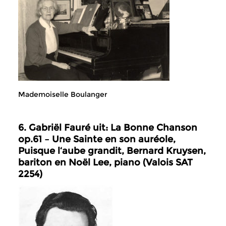
Mademoiselle Boulanger
6. Gabriël Fauré uit: La Bonne Chanson
op.61 – Une Sainte en son auréole,
Puisque l‘aube grandit, Bernard Kruysen,
bariton en Noël Lee, piano (Valois SAT
2254)